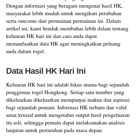
Dengan informasi yang beragam mengenai hasil HK,
masyarakat lebih mudah untuk mengikuti perubahan
serta outcome dari permainan permainan ini. Dalam
artikel ini, kami hendak membahas lebih dalam tentang
keluaran HK hari ini dan cara anda dapat
memanfaatkan data HK agar meningkatkan peluang
anda dalam togel.
Data Hasil HK Hari Ini
Keluaran HK hari ini adalah fokus utama bagi sejumlah
penggemar togel Hongkong. Setiap satu number yang
dikeluarkan dikeluarkan mempunyai makna dan aspirasi
bagi sejumlah pemain. Informasi HK terbaru dan valid
amat krusial untuk mengetahui output hasil pengeluaran
itu asli, sehingga pemain dapat melaksanakan analisis
lanjutan untuk pertaruhan pada masa depan.