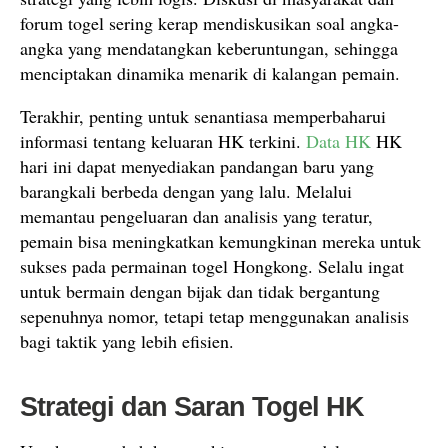
forum togel sering kerap mendiskusikan soal angka-
angka yang mendatangkan keberuntungan, sehingga
menciptakan dinamika menarik di kalangan pemain.
Terakhir, penting untuk senantiasa memperbaharui
informasi tentang keluaran HK terkini.
Data HK
HK
hari ini dapat menyediakan pandangan baru yang
barangkali berbeda dengan yang lalu. Melalui
memantau pengeluaran dan analisis yang teratur,
pemain bisa meningkatkan kemungkinan mereka untuk
sukses pada permainan togel Hongkong. Selalu ingat
untuk bermain dengan bijak dan tidak bergantung
sepenuhnya nomor, tetapi tetap menggunakan analisis
bagi taktik yang lebih efisien.
Strategi dan Saran Togel HK