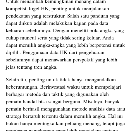
Untuk menambah kemungkinan menang dalam
kompetisi Togel HK, penting untuk menjalankan
pendekatan yang terstruktur. Salah satu panduan yang
dapat diikuti adalah melakukan kajian pada data
keluaran sebelumnya. Dengan meneliti pola angka yang
cukup muncul serta yang tidak sering keluar, Anda
dapat memilih angka-angka yang lebih berpotensi untuk
dipilih. Penggunaan data HK dari pengeluaran
sebelumnya dapat menawarkan perspektif yang lebih
jelas tentang tren angka.
Selain itu, penting untuk tidak hanya mengandalkan
keberuntungan. Berinvestasi waktu untuk mempelajari
berbagai metode dan taktik yang digunakan oleh
pemain handal bisa sangat berguna. Misalnya, banyak
pemain berhasil menggunakan metode analisis data atau
strategi bertaruh tertentu dalam memilih angka. Hal ini
bukan hanya meningkatkan peluang menang, tetapi juga
membawa pemahaman yang lebih mendalam tentang