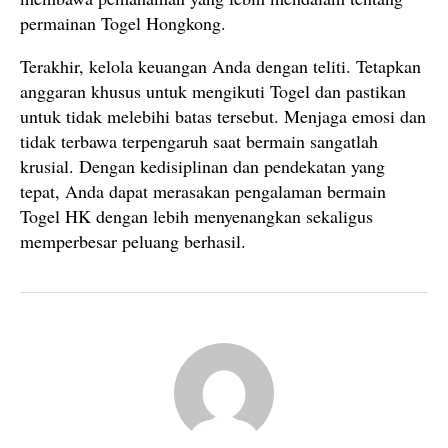
permainan Togel Hongkong.
Terakhir, kelola keuangan Anda dengan teliti. Tetapkan
anggaran khusus untuk mengikuti Togel dan pastikan
untuk tidak melebihi batas tersebut. Menjaga emosi dan
tidak terbawa terpengaruh saat bermain sangatlah
krusial. Dengan kedisiplinan dan pendekatan yang
tepat, Anda dapat merasakan pengalaman bermain
Togel HK dengan lebih menyenangkan sekaligus
memperbesar peluang berhasil.