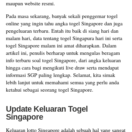
maupun website resmi.
Pada masa sekarang, banyak sekali penggemar togel
online yang ingin tahu angka togel Singapore dan juga
pengeluaran terbaru. Entah itu baik di siang hari dan
malam hari, data tentang togel Singapura hari ini serta
togel Singapore malam ini amat diharapkan. Dalam
artikel ini, penulis berharap untuk mengulas beragam
info terbaru soal togel Singapore, dari angka keluaran
hingga cara bagi mengikuti live draw serta mendapat
informasi SGP paling lengkap. Selamat, kita simak
lebih lanjut untuk memahami semua yang perlu anda
ketahui sebagai seorang togel Singapore.
Update Keluaran Togel
Singapore
Keluaran lotto Singapore adalah sebuah hal yang sangat