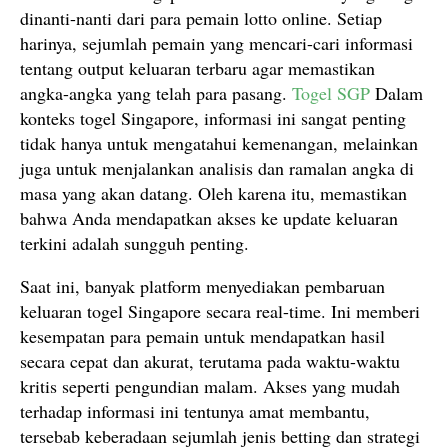
dinanti-nanti dari para pemain lotto online. Setiap
harinya, sejumlah pemain yang mencari-cari informasi
tentang output keluaran terbaru agar memastikan
angka-angka yang telah para pasang.
Togel SGP
Dalam
konteks togel Singapore, informasi ini sangat penting
tidak hanya untuk mengatahui kemenangan, melainkan
juga untuk menjalankan analisis dan ramalan angka di
masa yang akan datang. Oleh karena itu, memastikan
bahwa Anda mendapatkan akses ke update keluaran
terkini adalah sungguh penting.
Saat ini, banyak platform menyediakan pembaruan
keluaran togel Singapore secara real-time. Ini memberi
kesempatan para pemain untuk mendapatkan hasil
secara cepat dan akurat, terutama pada waktu-waktu
kritis seperti pengundian malam. Akses yang mudah
terhadap informasi ini tentunya amat membantu,
tersebab keberadaan sejumlah jenis betting dan strategi