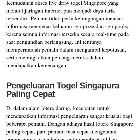
Kemudahan akses live draw togel Singapore yang
melalui jaringan internet pun menjadi daya tarik
tersendiri. Pemain tidak perlu kebingungan mencari
informasi mengenai keluaran sgp prize dan sgp pools,
karena semua informasi tersedia secara real-time pada
saat pengundian berlangsung. Ini tentunya
mempermudah pemain dalam mengambil keputusan,
serta meningkatkan peluang mereka dalam
mendapatkan kemenangan.
Pengeluaran Togel Singapura
Paling Cepat
Di dalam alam lotere daring, kecepatan untuk
mendapatkan informasi pengeluaran sangat krusial bagi
beberapa pemain. Dengan adanya hasil lotere Singapore
paling cepat, para pemain bisa cepat mengetahui
nomor-nomor yang keluar serta membuat pilihan