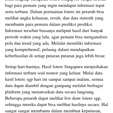
bagi para pemain yang ingin mendapat informasi tepat
serta terbaru. Dalam permainan lotere ini petaruh bisa
melihat angka keluaran, result, dan data statistik yang
membantu para pemain dalam prediksi prediksi.
Informasi tersebut biasanya meliputi hasil dari banyak
periode waktu yang lalu, agar pemain bisa menganalisis
pola dan trend yang ada. Melalui memiliki informasi
yang komprehensif, peluang dalam mendapatkan
keberhasilan di setiap putaran putaran juga lebih besar.
Setiap hari-harinya, Hasil lotere Singapura menyediakan
informasi terbaru soal nomor yang keluar. Mulai data
hasil lotere sgp hari ini sampai sampai malam, semua
data dapat diambil dengan gampang melalui berbagai
platform yang menawarkan data secara langsung.
Beberapa petaruh dapat melihat live draw lotere sgp,
sehingga mereka dapat bisa melihat hasilnya secara. Hal
sangat sangat membantu dalam membuat keputusan,