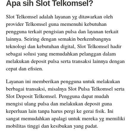
Apa sih Slot Telkomsel?
Slot Telkomsel adalah layanan yg ditawarkan oleh
provider Telkomsel guna memenuhi kebutuhan
pengguna terkait pengisian pulsa dan layanan terkait
lainnya. Seiring dengan semakin berkembangnya
teknologi dan kebutuhan digital, Slot Telkomsel hadir
sebagai solusi yang memudahkan pelanggan dalam
melakukan deposit pulsa serta transaksi lainnya dengan
cepat dan efisien.
Layanan ini memberikan pengguna untuk melakukan
berbagai transaksi, misalnya Slot Pulsa Telkomsel serta
Slot Deposit Telkomsel. Pengguna dapat mudah
mengisi ulang pulsa dan melakukan deposit guna
keperluan lain tanpa harus pergi ke gerai fisik. Ini
sangat memudahkan apalagi untuk mereka yg memiliki
mobilitas tinggi dan kesibukan yang padat.