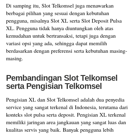
Di samping itu, Slot Telkomsel juga menawarkan
berbagai pilihan yang sesuai dengan kebutuhan
pengguna, misalnya Slot XL serta Slot Deposit Pulsa
XL. Pengguna tidak hanya diuntungkan oleh atas
kemudahan untuk bertransaksi, tetapi juga dengan
variasi opsi yang ada, sehingga dapat memilih
berdasarkan dengan preferensi serta kebutuhan masing-
masing.
Pembandingan Slot Telkomsel
serta Pengisian Telkomsel
Pengisian XL dan Slot Telkomsel adalah dua penyedia
service yang sangat terkenal di Indonesia, terutama dari
konteks slot pulsa serta deposit. Pengisian XL terkenal
memiliki jaringan area jangkauan yang sangat luas dan
kualitas servis yang baik. Banyak pengguna lebih