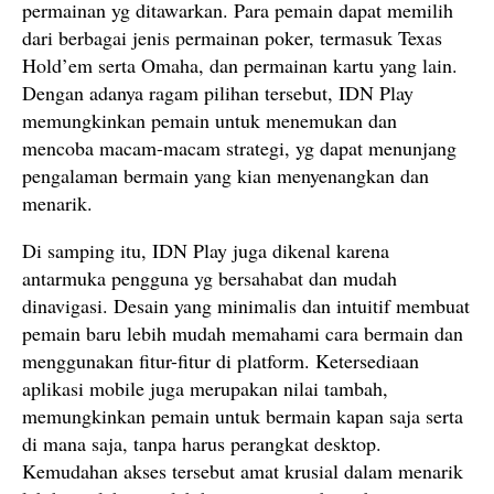
permainan yg ditawarkan. Para pemain dapat memilih
dari berbagai jenis permainan poker, termasuk Texas
Hold’em serta Omaha, dan permainan kartu yang lain.
Dengan adanya ragam pilihan tersebut, IDN Play
memungkinkan pemain untuk menemukan dan
mencoba macam-macam strategi, yg dapat menunjang
pengalaman bermain yang kian menyenangkan dan
menarik.
Di samping itu, IDN Play juga dikenal karena
antarmuka pengguna yg bersahabat dan mudah
dinavigasi. Desain yang minimalis dan intuitif membuat
pemain baru lebih mudah memahami cara bermain dan
menggunakan fitur-fitur di platform. Ketersediaan
aplikasi mobile juga merupakan nilai tambah,
memungkinkan pemain untuk bermain kapan saja serta
di mana saja, tanpa harus perangkat desktop.
Kemudahan akses tersebut amat krusial dalam menarik