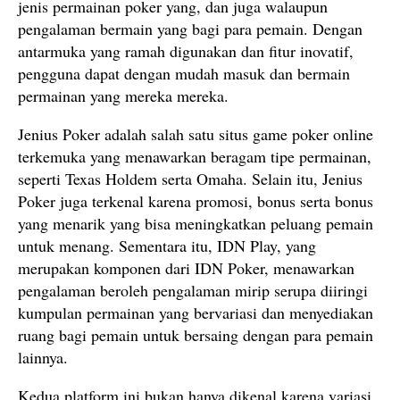
jenis permainan poker yang, dan juga walaupun
pengalaman bermain yang bagi para pemain. Dengan
antarmuka yang ramah digunakan dan fitur inovatif,
pengguna dapat dengan mudah masuk dan bermain
permainan yang mereka mereka.
Jenius Poker adalah salah satu situs game poker online
terkemuka yang menawarkan beragam tipe permainan,
seperti Texas Holdem serta Omaha. Selain itu, Jenius
Poker juga terkenal karena promosi, bonus serta bonus
yang menarik yang bisa meningkatkan peluang pemain
untuk menang. Sementara itu, IDN Play, yang
merupakan komponen dari IDN Poker, menawarkan
pengalaman beroleh pengalaman mirip serupa diiringi
kumpulan permainan yang bervariasi dan menyediakan
ruang bagi pemain untuk bersaing dengan para pemain
lainnya.
Kedua platform ini bukan hanya dikenal karena variasi