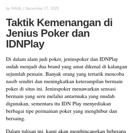
by
RAf4L
|
December 27, 2025
Taktik Kemenangan di
Jenius Poker dan
IDNPlay
Di dalam alam judi poker, jeniuspoker dan IDNPlay
sudah menjadi dua brand yang amat dikenal di kalangan
sejumlah pemain. Banyak orang yang tertarik mencoba
nasib sendiri dan meningkatkan keterampilan bermain
poker di situs ini. Jeniuspoker menawarkan sensasi
bermain yang seru melalui antarmuka yang mudah
digunakan, sementara itu IDN Play menyediakan
berbagai tipe permainan poker yang menghibur dan
bersaing.
Dalam tulisan ini, kami akan membincangkan beberapa