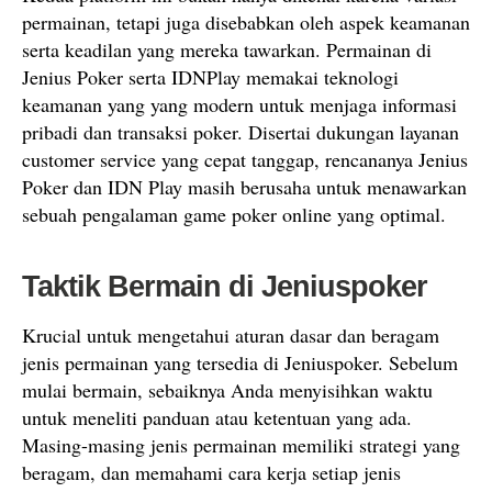
permainan, tetapi juga disebabkan oleh aspek keamanan
serta keadilan yang mereka tawarkan. Permainan di
Jenius Poker serta IDNPlay memakai teknologi
keamanan yang yang modern untuk menjaga informasi
pribadi dan transaksi poker. Disertai dukungan layanan
customer service yang cepat tanggap, rencananya Jenius
Poker dan IDN Play masih berusaha untuk menawarkan
sebuah pengalaman game poker online yang optimal.
Taktik Bermain di Jeniuspoker
Krucial untuk mengetahui aturan dasar dan beragam
jenis permainan yang tersedia di Jeniuspoker. Sebelum
mulai bermain, sebaiknya Anda menyisihkan waktu
untuk meneliti panduan atau ketentuan yang ada.
Masing-masing jenis permainan memiliki strategi yang
beragam, dan memahami cara kerja setiap jenis