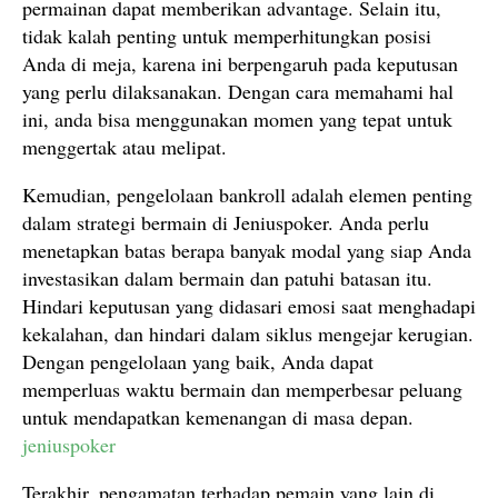
permainan dapat memberikan advantage. Selain itu,
tidak kalah penting untuk memperhitungkan posisi
Anda di meja, karena ini berpengaruh pada keputusan
yang perlu dilaksanakan. Dengan cara memahami hal
ini, anda bisa menggunakan momen yang tepat untuk
menggertak atau melipat.
Kemudian, pengelolaan bankroll adalah elemen penting
dalam strategi bermain di Jeniuspoker. Anda perlu
menetapkan batas berapa banyak modal yang siap Anda
investasikan dalam bermain dan patuhi batasan itu.
Hindari keputusan yang didasari emosi saat menghadapi
kekalahan, dan hindari dalam siklus mengejar kerugian.
Dengan pengelolaan yang baik, Anda dapat
memperluas waktu bermain dan memperbesar peluang
untuk mendapatkan kemenangan di masa depan.
jeniuspoker
Terakhir, pengamatan terhadap pemain yang lain di