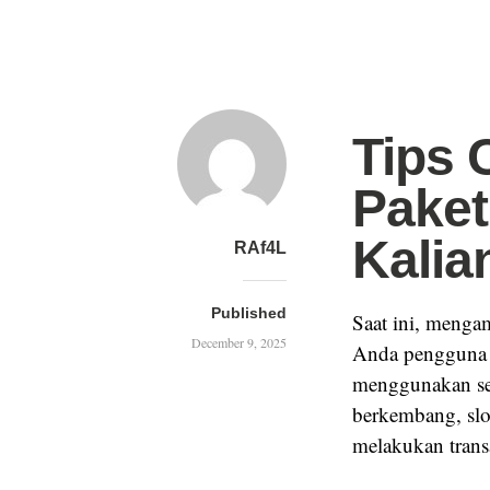
Tips 
Paket
Kalia
RAf4L
Published
Saat ini, mengam
December 9, 2025
Anda pengguna I
menggunakan ser
berkembang, slo
melakukan trans