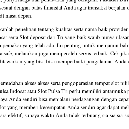
 sesuai dengan batas finansial Anda agar transaksi berjalan
di masa depan.
nlah penelitian tentang kualitas serta nama baik provider 
sat serta Slot deposit dari Tri yang baik wajib punya ulasan 
i pemakai yang telah ada. Ini penting untuk menjamin bah
 safe, melainkan juga memperoleh servis terbaik. Cek jika 
ditawarkan yang bisa bisa memperbaiki pengalaman Anda 
kemudahan akses akses serta pengoperasian tempat slot pil
Pulsa Indosat atau Slot Pulsa Tri perlu memiliki antarmuk
upaya Anda sendiri bisa menjalani perdagangan dengan cepa
h slot yang memberi kesempatan Anda sendiri agar dapat me
ara efektif, supaya waktu Anda tidak terbuang sia-sia sia-si