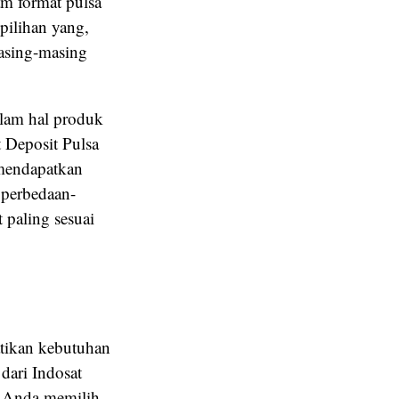
m format pulsa
ilihan yang,
masing-masing
alam hal produk
 Deposit Pulsa
 mendapatkan
 perbedaan-
 paling sesuai
atikan kebutuhan
dari Indosat
ri Anda memilih