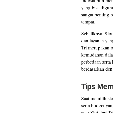
Indosat pun men
yang bisa digun
sangat penting 
tempat.
Sebaliknya, Slo
dan layanan yan
Tri merupakan o
kemudahan dalam
perbedaan serta
berdasarkan den
Tips Memi
Saat memilih sl
serta budget yan
atau Slot dari 