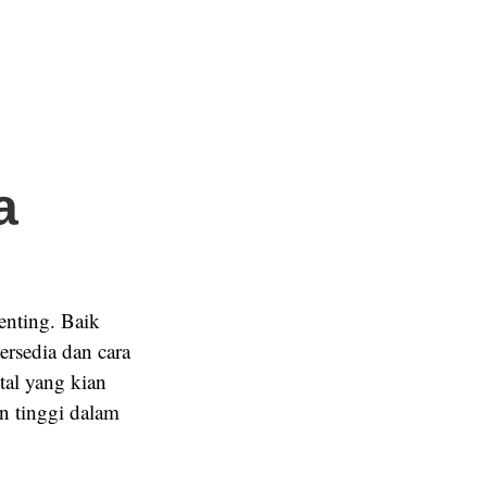
a
penting. Baik
ersedia dan cara
al yang kian
n tinggi dalam