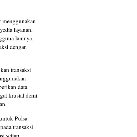
Saat menggunakan
nyedia layanan.
ngguna lainnya.
saksi dengan
kan transaksi
menggunakan
berikan data
ngat krusial demi
an.
 untuk Pulsa
pada transaksi
i setiap