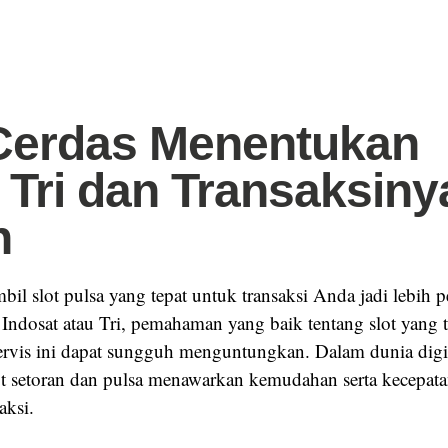
Cerdas Menentukan
 Tri dan Transaksiny
n
bil slot pulsa yang tepat untuk transaksi Anda jadi lebih 
ndosat atau Tri, pemahaman yang baik tentang slot yang t
vis ini dapat sungguh menguntungkan. Dalam dunia digit
t setoran dan pulsa menawarkan kemudahan serta kecepata
aksi.