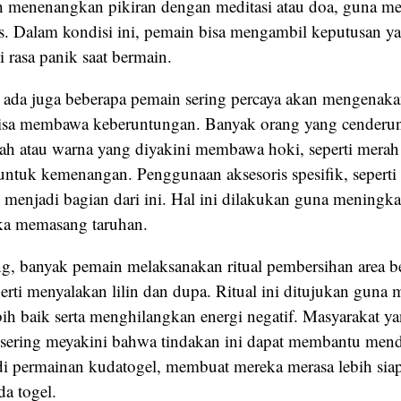
h menenangkan pikiran dengan meditasi atau doa, guna me
s. Dalam kondisi ini, pemain bisa mengambil keputusan ya
 rasa panik saat bermain.
i, ada juga beberapa pemain sering percaya akan mengenaka
 bisa membawa keberuntungan. Banyak orang yang cenderu
ah atau warna yang diyakini membawa hoki, seperti merah
untuk kemenangan. Penggunaan aksesoris spesifik, seperti 
 menjadi bagian dari ini. Hal ini dilakukan guna meningka
ika memasang taruhan.
ng, banyak pemain melaksanakan ritual pembersihan area 
eperti menyalakan lilin dan dupa. Ritual ini ditujukan guna
bih baik serta menghilangkan energi negatif. Masyarakat y
 sering meyakini bahwa tindakan ini dapat membantu men
i permainan kudatogel, membuat mereka merasa lebih sia
a togel.