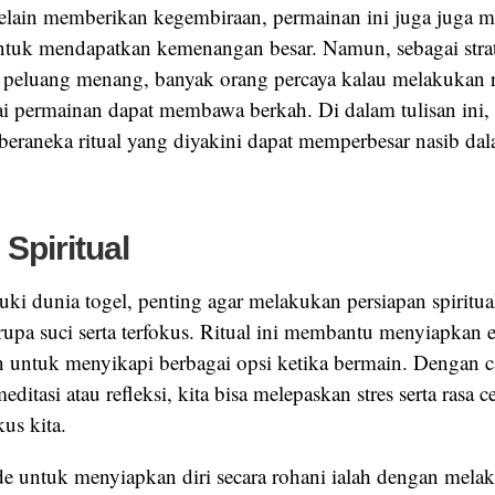
elain memberikan kegembiraan, permainan ini juga juga 
tuk mendapatkan kemenangan besar. Namun, sebagai stra
eluang menang, banyak orang percaya kalau melakukan rit
 permainan dapat membawa berkah. Di dalam tulisan ini, 
beraneka ritual yang diyakini dapat memperbesar nasib da
Spiritual
i dunia togel, penting agar melakukan persiapan spiritual
berupa suci serta terfokus. Ritual ini membantu menyiapkan e
 untuk menyikapi berbagai opsi ketika bermain. Dengan 
ditasi atau refleksi, kita bisa melepaskan stres serta rasa 
us kita.
de untuk menyiapkan diri secara rohani ialah dengan mela