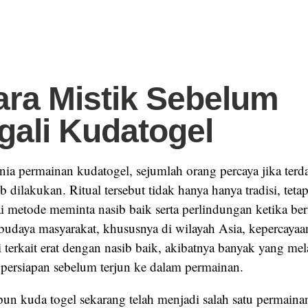
ra Mistik Sebelum
ali Kudatogel
ia permainan kudatogel, sejumlah orang percaya jika terdap
b dilakukan. Ritual tersebut tidak hanya hanya tradisi, teta
i metode meminta nasib baik serta perlindungan ketika be
 budaya masyarakat, khususnya di wilayah Asia, kepercayaa
li terkait erat dengan nasib baik, akibatnya banyak yang m
 persiapan sebelum terjun ke dalam permainan.
pun kuda togel sekarang telah menjadi salah satu permaina