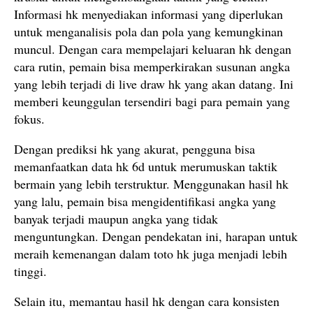
Informasi hk menyediakan informasi yang diperlukan
untuk menganalisis pola dan pola yang kemungkinan
muncul. Dengan cara mempelajari keluaran hk dengan
cara rutin, pemain bisa memperkirakan susunan angka
yang lebih terjadi di live draw hk yang akan datang. Ini
memberi keunggulan tersendiri bagi para pemain yang
fokus.
Dengan prediksi hk yang akurat, pengguna bisa
memanfaatkan data hk 6d untuk merumuskan taktik
bermain yang lebih terstruktur. Menggunakan hasil hk
yang lalu, pemain bisa mengidentifikasi angka yang
banyak terjadi maupun angka yang tidak
menguntungkan. Dengan pendekatan ini, harapan untuk
meraih kemenangan dalam toto hk juga menjadi lebih
tinggi.
Selain itu, memantau hasil hk dengan cara konsisten