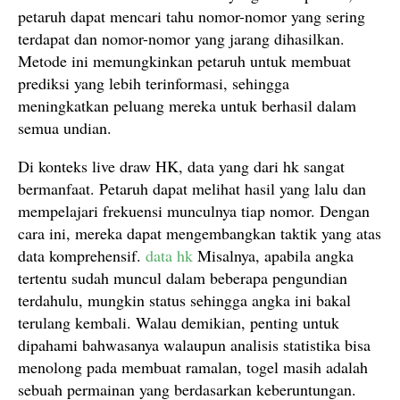
petaruh dapat mencari tahu nomor-nomor yang sering
terdapat dan nomor-nomor yang jarang dihasilkan.
Metode ini memungkinkan petaruh untuk membuat
prediksi yang lebih terinformasi, sehingga
meningkatkan peluang mereka untuk berhasil dalam
semua undian.
Di konteks live draw HK, data yang dari hk sangat
bermanfaat. Petaruh dapat melihat hasil yang lalu dan
mempelajari frekuensi munculnya tiap nomor. Dengan
cara ini, mereka dapat mengembangkan taktik yang atas
data komprehensif.
data hk
Misalnya, apabila angka
tertentu sudah muncul dalam beberapa pengundian
terdahulu, mungkin status sehingga angka ini bakal
terulang kembali. Walau demikian, penting untuk
dipahami bahwasanya walaupun analisis statistika bisa
menolong pada membuat ramalan, togel masih adalah
sebuah permainan yang berdasarkan keberuntungan.