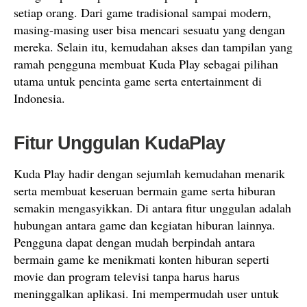
setiap orang. Dari game tradisional sampai modern,
masing-masing user bisa mencari sesuatu yang dengan
mereka. Selain itu, kemudahan akses dan tampilan yang
ramah pengguna membuat Kuda Play sebagai pilihan
utama untuk pencinta game serta entertainment di
Indonesia.
Fitur Unggulan KudaPlay
Kuda Play hadir dengan sejumlah kemudahan menarik
serta membuat keseruan bermain game serta hiburan
semakin mengasyikkan. Di antara fitur unggulan adalah
hubungan antara game dan kegiatan hiburan lainnya.
Pengguna dapat dengan mudah berpindah antara
bermain game ke menikmati konten hiburan seperti
movie dan program televisi tanpa harus harus
meninggalkan aplikasi. Ini mempermudah user untuk