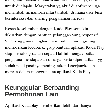
untuk dijelajahi. Masyarakat yg aktif di software juga
menambah menambah nilai tambah, di mana user bisa
berinteraksi dan sharing pengalaman mereka.
Kesan keseluruhan dengan Kuda Play semakin
dikuatkan dengan bantuan pelanggan yang responsif.
Saat pengguna menghadapi masalah atau ingin ingin
memberikan feedback, grup bantuan aplikasi Kuda Play
siap menolong dalam cepat. Hal ini mengakibatkan
pengguna mendapatkan dihargai serta diperhatikan, yg
sudah pasti pastinya meningkatkan keterjangkauan
mereka dalam menggunakan aplikasi Kuda Play.
Keunggulan Berbanding
Permohonan Lain
Aplikasi Kudaplay memberikan lebih dari hanya