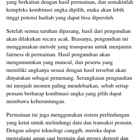
yang berkaitan dengan hasil permainan, dan semakinlah
kompleks kombinasi angka dipilih, maka akan lebih
tinggi potensi hadiah yang dapat bisa diperoleh.
Setelah semua taruhan dipasang, hasil dari pengundian
akan dilakukan secara acak. Biasanya, pengundian ini
menggunakan metode yang transparan untuk menjamin
fairness di permainan. Hasil pengundian akan
mengumumkan yang muncul, dan peserta yang
memiliki angkanya sesuai dengan hasil tersebut akan
dinyatakan sebagai pemenang. Serangkaian pengundian
ini menjadi momen paling mendebarkan, sebab setiap
pemain berharap kombinasi angka yang pilih dapat
membawa keberuntungan.
Permainan ini juga menggunakan sistem perlindungan
yang ketat untuk melindungi data dan transaksi pemain.
Dengan adopsi teknologi canggih, mereka dapat
mengalami aman saat bermain dan proses deposit dan