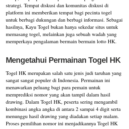
strategi. Tempat diskusi dan komunitas diskusi di
platform ini memberikan tempat bagi pecinta togel
untuk berbagi dukungan dan berbagi informasi. Sebagai
hasilnya, Kayu Togel bukan hanya sekedar situs untuk
memasang togel, melainkan juga sebuah wadah yang
memperkaya pengalaman bermain bermain lotto HK.
Mengetahui Permainan Togel HK
Togel HK merupakan salah satu jenis judi taruhan yang
sangat sangat populer di Indonesia. Permainan ini
menawarkan peluang bagi para pemain untuk
memprediksi nomor yang akan tampil dalam hasil
drawing. Dalam Togel HK, peserta sering mengambil
kombinasi angka angka di antara 2 sampai 4 digit serta
menunggu hasil drawing yang diadakan setiap malam.
Proses pemilihan nomor ini menjadikannya Togel HK