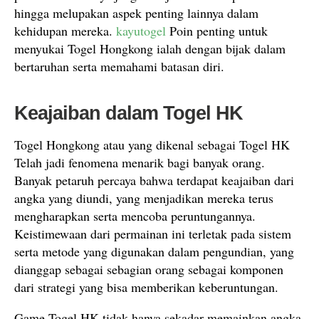
hingga melupakan aspek penting lainnya dalam
kehidupan mereka.
kayutogel
Poin penting untuk
menyukai Togel Hongkong ialah dengan bijak dalam
bertaruhan serta memahami batasan diri.
Keajaiban dalam Togel HK
Togel Hongkong atau yang dikenal sebagai Togel HK
Telah jadi fenomena menarik bagi banyak orang.
Banyak petaruh percaya bahwa terdapat keajaiban dari
angka yang diundi, yang menjadikan mereka terus
mengharapkan serta mencoba peruntungannya.
Keistimewaan dari permainan ini terletak pada sistem
serta metode yang digunakan dalam pengundian, yang
dianggap sebagai sebagian orang sebagai komponen
dari strategi yang bisa memberikan keberuntungan.
Game Togel HK tidak hanya sekadar memainkan angka,