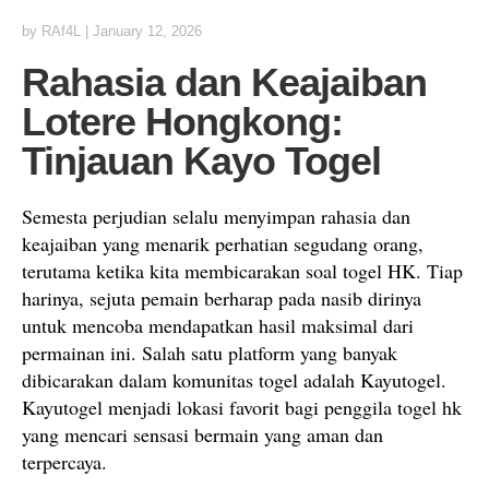
by
RAf4L
|
January 12, 2026
Rahasia dan Keajaiban
Lotere Hongkong:
Tinjauan Kayo Togel
Semesta perjudian selalu menyimpan rahasia dan
keajaiban yang menarik perhatian segudang orang,
terutama ketika kita membicarakan soal togel HK. Tiap
harinya, sejuta pemain berharap pada nasib dirinya
untuk mencoba mendapatkan hasil maksimal dari
permainan ini. Salah satu platform yang banyak
dibicarakan dalam komunitas togel adalah Kayutogel.
Kayutogel menjadi lokasi favorit bagi penggila togel hk
yang mencari sensasi bermain yang aman dan
terpercaya.