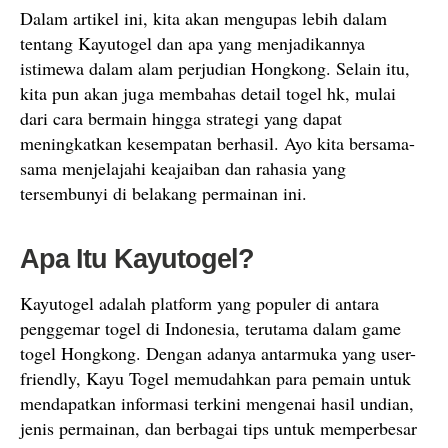
Dalam artikel ini, kita akan mengupas lebih dalam
tentang Kayutogel dan apa yang menjadikannya
istimewa dalam alam perjudian Hongkong. Selain itu,
kita pun akan juga membahas detail togel hk, mulai
dari cara bermain hingga strategi yang dapat
meningkatkan kesempatan berhasil. Ayo kita bersama-
sama menjelajahi keajaiban dan rahasia yang
tersembunyi di belakang permainan ini.
Apa Itu Kayutogel?
Kayutogel adalah platform yang populer di antara
penggemar togel di Indonesia, terutama dalam game
togel Hongkong. Dengan adanya antarmuka yang user-
friendly, Kayu Togel memudahkan para pemain untuk
mendapatkan informasi terkini mengenai hasil undian,
jenis permainan, dan berbagai tips untuk memperbesar