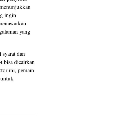
i menunjukkan
g ingin
 menawarkan
ngalaman yang
i syarat dan
 bisa dicairkan
tor ini, pemain
 untuk