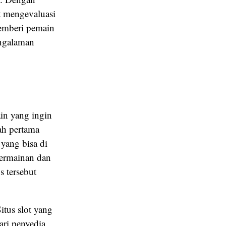
t mengevaluasi
memberi pemain
engalaman
in yang ingin
ah pertama
yang bisa di
permainan dan
s tersebut
itus slot yang
ari penyedia