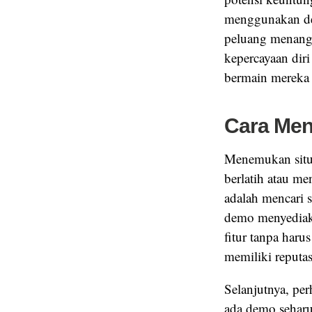
menggunakan dem
peluang menang 
kepercayaan dir
bermain mereka 
Cara Men
Menemukan situs
berlatih atau m
adalah mencari s
demo menyediaka
fitur tanpa haru
memiliki reputas
Selanjutnya, per
ada demo seharu