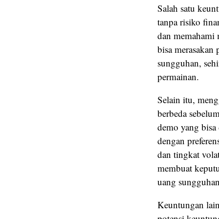
Salah satu keu
tanpa risiko fin
dan memahami me
bisa merasakan 
sungguhan, sehi
permainan.
Selain itu, me
berbeda sebelum
demo yang bisa 
dengan preferens
dan tingkat vol
membuat keputus
uang sungguhan
Keuntungan lain
potensi keuntun