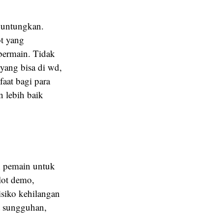
nguntungkan.
ot yang
bermain. Tidak
 yang bisa di wd,
faat bagi para
 lebih baik
n pemain untuk
lot demo,
isiko kehilangan
t sungguhan,