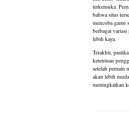
terkemuka. Pema
bahwa situs ter
mencoba game se
berbagai varias
lebih kaya.
Terakhir, pastik
ketentuan pengg
setelah pemain 
akan lebih muda
meningkatkan ke