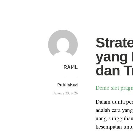
Strat
yang 
dan T
RAf4L
Published
Demo slot pragm
January 23, 2026
Dalam dunia per
adalah cara yan
uang sungguhan
kesempatan untu