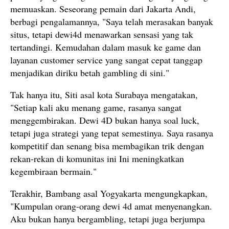
memuaskan. Seseorang pemain dari Jakarta Andi,
berbagi pengalamannya, "Saya telah merasakan banyak
situs, tetapi dewi4d menawarkan sensasi yang tak
tertandingi. Kemudahan dalam masuk ke game dan
layanan customer service yang sangat cepat tanggap
menjadikan diriku betah gambling di sini."
Tak hanya itu, Siti asal kota Surabaya mengatakan,
"Setiap kali aku menang game, rasanya sangat
menggembirakan. Dewi 4D bukan hanya soal luck,
tetapi juga strategi yang tepat semestinya. Saya rasanya
kompetitif dan senang bisa membagikan trik dengan
rekan-rekan di komunitas ini Ini meningkatkan
kegembiraan bermain."
Terakhir, Bambang asal Yogyakarta mengungkapkan,
"Kumpulan orang-orang dewi 4d amat menyenangkan.
Aku bukan hanya bergambling, tetapi juga berjumpa