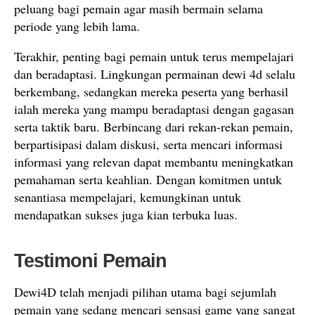
peluang bagi pemain agar masih bermain selama
periode yang lebih lama.
Terakhir, penting bagi pemain untuk terus mempelajari
dan beradaptasi. Lingkungan permainan dewi 4d selalu
berkembang, sedangkan mereka peserta yang berhasil
ialah mereka yang mampu beradaptasi dengan gagasan
serta taktik baru. Berbincang dari rekan-rekan pemain,
berpartisipasi dalam diskusi, serta mencari informasi
informasi yang relevan dapat membantu meningkatkan
pemahaman serta keahlian. Dengan komitmen untuk
senantiasa mempelajari, kemungkinan untuk
mendapatkan sukses juga kian terbuka luas.
Testimoni Pemain
Dewi4D telah menjadi pilihan utama bagi sejumlah
pemain yang sedang mencari sensasi game yang sangat