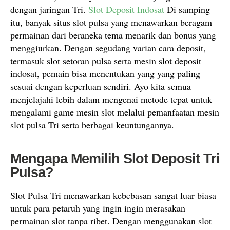
dengan jaringan Tri.
Slot Deposit Indosat
Di samping
itu, banyak situs slot pulsa yang menawarkan beragam
permainan dari beraneka tema menarik dan bonus yang
menggiurkan. Dengan segudang varian cara deposit,
termasuk slot setoran pulsa serta mesin slot deposit
indosat, pemain bisa menentukan yang yang paling
sesuai dengan keperluan sendiri. Ayo kita semua
menjelajahi lebih dalam mengenai metode tepat untuk
mengalami game mesin slot melalui pemanfaatan mesin
slot pulsa Tri serta berbagai keuntungannya.
Mengapa Memilih Slot Deposit Tri
Pulsa?
Slot Pulsa Tri menawarkan kebebasan sangat luar biasa
untuk para petaruh yang ingin ingin merasakan
permainan slot tanpa ribet. Dengan menggunakan slot