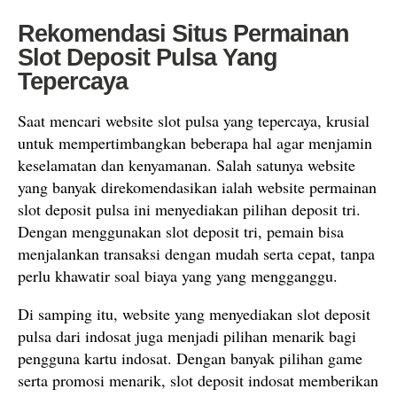
Rekomendasi Situs Permainan
Slot Deposit Pulsa Yang
Tepercaya
Saat mencari website slot pulsa yang tepercaya, krusial
untuk mempertimbangkan beberapa hal agar menjamin
keselamatan dan kenyamanan. Salah satunya website
yang banyak direkomendasikan ialah website permainan
slot deposit pulsa ini menyediakan pilihan deposit tri.
Dengan menggunakan slot deposit tri, pemain bisa
menjalankan transaksi dengan mudah serta cepat, tanpa
perlu khawatir soal biaya yang yang mengganggu.
Di samping itu, website yang menyediakan slot deposit
pulsa dari indosat juga menjadi pilihan menarik bagi
pengguna kartu indosat. Dengan banyak pilihan game
serta promosi menarik, slot deposit indosat memberikan