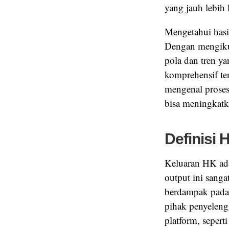
yang jauh lebih
Mengetahui hasil
Dengan mengikut
pola dan tren y
komprehensif te
mengenal proses
bisa meningkat
Definisi 
Keluaran HK ada
output ini sang
berdampak pada 
pihak penyeleng
platform, sepert