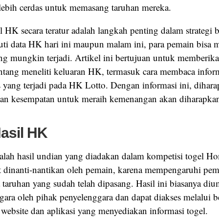
 lebih cerdas untuk memasang taruhan mereka.
 HK secara teratur adalah langkah penting dalam strategi 
i data HK hari ini maupun malam ini, para pemain bisa 
ang mungkin terjadi. Artikel ini bertujuan untuk memberi
ntang meneliti keluaran HK, termasuk cara membaca infor
 yang terjadi pada HK Lotto. Dengan informasi ini, dihar
kan kesempatan untuk meraih kemenangan akan diharapka
Hasil HK
lah hasil undian yang diadakan dalam kompetisi togel Ho
at dinanti-nantikan oleh pemain, karena mempengaruhi pem
taruhan yang sudah telah dipasang. Hasil ini biasanya d
gara oleh pihak penyelenggara dan dapat diakses melalui b
i website dan aplikasi yang menyediakan informasi togel.