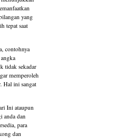
memanfaatkan
 bilangan yang
h tepat saat
a, contohnya
i angka
k tidak sekadar
 agar memperoleh
 Hal ini sangat
i Ini ataupun
i anda dan
sedia, para
kong dan