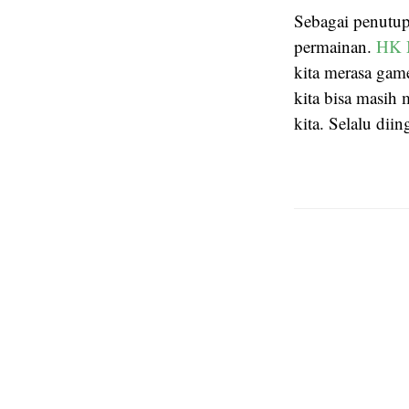
Sebagai penutup,
permainan.
HK 
kita merasa gam
kita bisa masih 
kita. Selalu diin