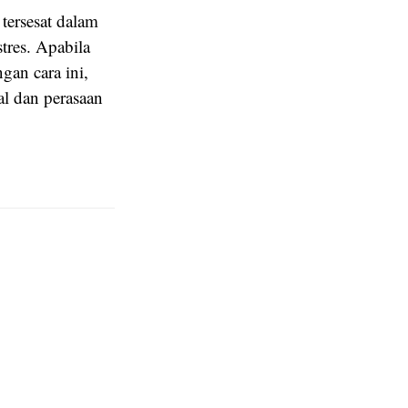
 tersesat dalam
tres. Apabila
gan cara ini,
al dan perasaan