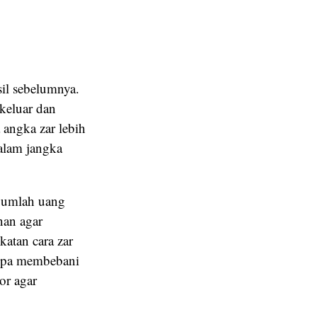
sil sebelumnya.
keluar dan
 angka zar lebih
dalam jangka
 jumlah uang
nan agar
atan cara zar
tanpa membebani
or agar