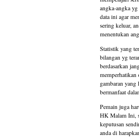
angka-angka yg 
data ini agar me
sering keluar, a
menentukan ang
Statistik yang 
bilangan yg tera
berdasarkan jan
memperhatikan o
gambaran yang l
bermanfaat dala
Pemain juga har
HK Malam Ini, s
keputusan sendi
anda di harapk