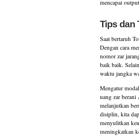
mencapai output
Tips dan 
Saat bertaruh T
Dengan cara mem
nomor zar jaran
baik baik. Selai
waktu jangka wa
Mengatur modal 
uang zar berani 
melanjutkan ber
disiplin, kita 
menyulitkan keu
meningkatkan k