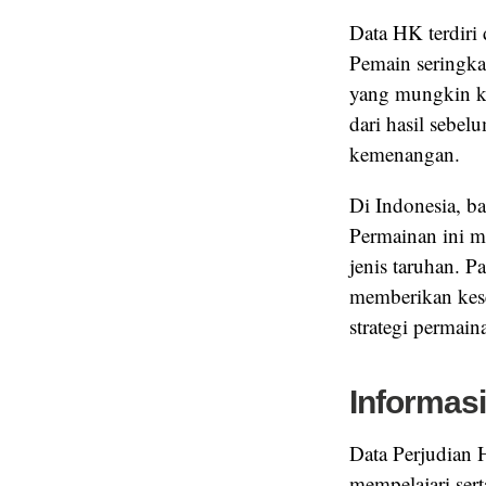
Data HK terdiri
Pemain seringka
yang mungkin kel
dari hasil sebe
kemenangan.
Di Indonesia, b
Permainan ini me
jenis taruhan. P
memberikan kes
strategi permai
Informas
Data Perjudian 
mempelajari ser