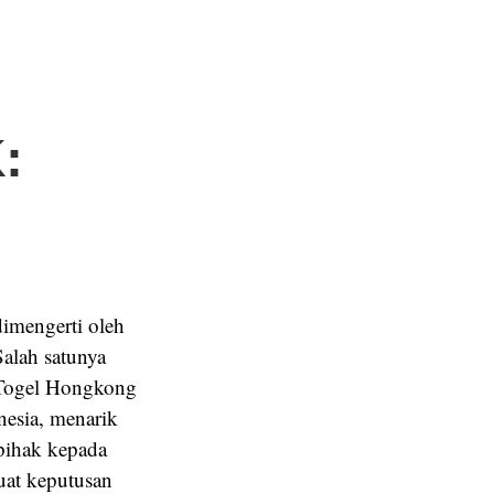
:
dimengerti oleh
alah satunya
 Togel Hongkong
nesia, menarik
pihak kepada
uat keputusan