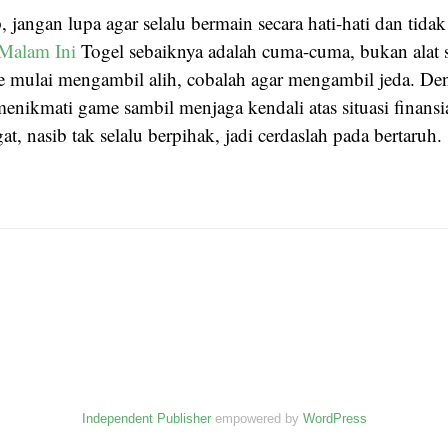
 jangan lupa agar selalu bermain secara hati-hati dan tidak
Malam Ini
Togel sebaiknya adalah cuma-cuma, bukan alat s
e mulai mengambil alih, cobalah agar mengambil jeda. Den
menikmati game sambil menjaga kendali atas situasi finansi
gat, nasib tak selalu berpihak, jadi cerdaslah pada bertaruh.
Independent Publisher
empowered by
WordPress