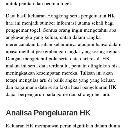
untuk pemian dan pecinta togel.
Data hasil keluaran Hongkong serta pengeluaran HK
hari ini menjadi sumber informasi utama sekali bagi
penggemar togel. Semua orang ingin mengetahui apa
angka-angka yang keluar, entah dalam rangka
merencanakan taruhan selanjutnya ataupun hanya dalam
upaya melihat perkembangan angka yang sering keluar.
Dengan mengetahui pola serta data dari result HK
malam ini serta data terdahulu, pemain diinginkan bisa
meningkatkan kesempatan mereka. Tulisan ini akan
tetapi mengulas arti di balik angka yang yang keluar,
dan bagaimana data serta fakta hasil pengeluaran HK
dapat berpengaruh pada game dan strategi berjudi.
Analisa Pengeluaran HK
Keluaran HK mempunyai peran signifikan dalam dunia