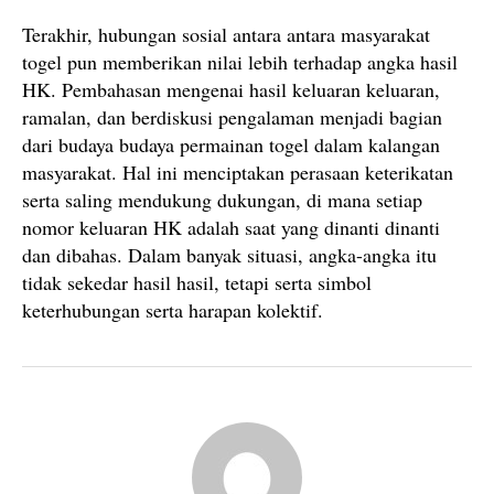
Terakhir, hubungan sosial antara antara masyarakat
togel pun memberikan nilai lebih terhadap angka hasil
HK. Pembahasan mengenai hasil keluaran keluaran,
ramalan, dan berdiskusi pengalaman menjadi bagian
dari budaya budaya permainan togel dalam kalangan
masyarakat. Hal ini menciptakan perasaan keterikatan
serta saling mendukung dukungan, di mana setiap
nomor keluaran HK adalah saat yang dinanti dinanti
dan dibahas. Dalam banyak situasi, angka-angka itu
tidak sekedar hasil hasil, tetapi serta simbol
keterhubungan serta harapan kolektif.