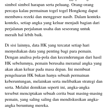
simbol simbol harapan serta peluang. Orang-orang
percaya kalau permainan togel togel Hongkong dapat
membawa rezeki dan menggeser nasib. Dalam konteks
konteks, setiap angka yang keluar menjadi bagian dari
perjalanan perjalanan usaha dan seseorang untuk
meraih hal lebih baik.
Di sisi lainnya, data HK yang tercatat setiap hari
menyediakan data yang penting bagi para pemain.
Dengan analisa pola-pola dan kecenderungan dari hasil
HK sebelumnya, pemain berusaha meramal angka yang
akan akan keluar pada masa depan. Ini membuat
pengeluaran HK bukan hanya sebuah permainan
keberuntungan, melainkan serta melibatkan strategi dan
serta. Melalui demikian seperti ini, angka-angka
tersebut menciptakan sebuah cerita buat masing-masing
pemain, yang saling saling dan mendiskusikan angka-
angka beruntung mereka.