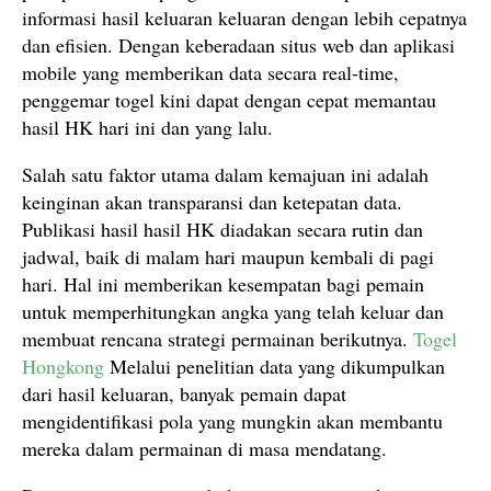
informasi hasil keluaran keluaran dengan lebih cepatnya
dan efisien. Dengan keberadaan situs web dan aplikasi
mobile yang memberikan data secara real-time,
penggemar togel kini dapat dengan cepat memantau
hasil HK hari ini dan yang lalu.
Salah satu faktor utama dalam kemajuan ini adalah
keinginan akan transparansi dan ketepatan data.
Publikasi hasil hasil HK diadakan secara rutin dan
jadwal, baik di malam hari maupun kembali di pagi
hari. Hal ini memberikan kesempatan bagi pemain
untuk memperhitungkan angka yang telah keluar dan
membuat rencana strategi permainan berikutnya.
Togel
Hongkong
Melalui penelitian data yang dikumpulkan
dari hasil keluaran, banyak pemain dapat
mengidentifikasi pola yang mungkin akan membantu
mereka dalam permainan di masa mendatang.