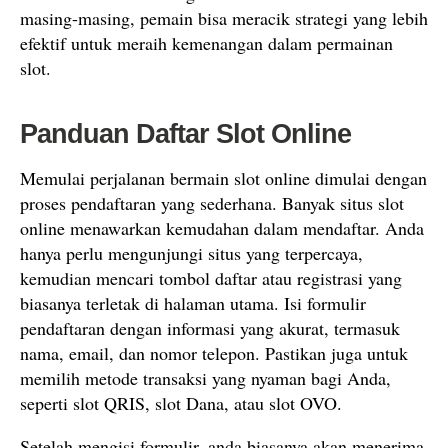
masing-masing, pemain bisa meracik strategi yang lebih
efektif untuk meraih kemenangan dalam permainan
slot.
Panduan Daftar Slot Online
Memulai perjalanan bermain slot online dimulai dengan
proses pendaftaran yang sederhana. Banyak situs slot
online menawarkan kemudahan dalam mendaftar. Anda
hanya perlu mengunjungi situs yang terpercaya,
kemudian mencari tombol daftar atau registrasi yang
biasanya terletak di halaman utama. Isi formulir
pendaftaran dengan informasi yang akurat, termasuk
nama, email, dan nomor telepon. Pastikan juga untuk
memilih metode transaksi yang nyaman bagi Anda,
seperti slot QRIS, slot Dana, atau slot OVO.
Setelah mengisi formulir, anda biasanya akan menerima