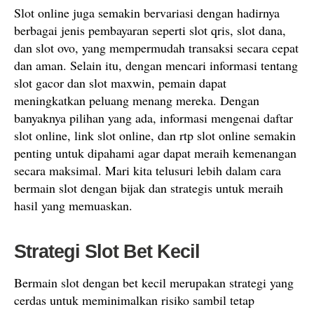
Slot online juga semakin bervariasi dengan hadirnya
berbagai jenis pembayaran seperti slot qris, slot dana,
dan slot ovo, yang mempermudah transaksi secara cepat
dan aman. Selain itu, dengan mencari informasi tentang
slot gacor dan slot maxwin, pemain dapat
meningkatkan peluang menang mereka. Dengan
banyaknya pilihan yang ada, informasi mengenai daftar
slot online, link slot online, dan rtp slot online semakin
penting untuk dipahami agar dapat meraih kemenangan
secara maksimal. Mari kita telusuri lebih dalam cara
bermain slot dengan bijak dan strategis untuk meraih
hasil yang memuaskan.
Strategi Slot Bet Kecil
Bermain slot dengan bet kecil merupakan strategi yang
cerdas untuk meminimalkan risiko sambil tetap