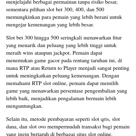
menjelajahi berbagai permainan tanpa risiko besar,
sementara pilihan slot bet 300, 400, dan 500
memungkinkan para pemain yang lebih berani untuk
mengejar kemenangan yang lebih besar.
Slot bet 300 hingga 500 seringkali menawarkan fitur
yang menarik dan peluang yang lebih tinggi untuk
meraih wins ataupun jackpot. Pemain dapat
menemukan game gacor pada rentang taruhan ini, di
mana RTP atau Return to Player menjadi sangat penting
untuk meningkatkan peluang kemenangan. Dengan
memahami RTP slot online, pemain dapat memilih
game yang menawarkan persentase pengembalian yang
lebih baik, menjadikan pengalaman bermain lebih
menguntungkan.
Selain itu, metode pembayaran seperti slot qris, slot
dana, dan slot ovo mempermudah transaksi bagi pemain
yang ingin bertaruh di berbagai situs slot online.