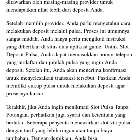
ditawarkan oleh masing-masing provider untuk
mendapatkan nilai lebih dari deposit Anda.
Setelah memilih provider, Anda perlu mengetahui cara
melakukan deposit melalui pulsa. Proses ini umumnya
sangat mudah, Anda hanya perlu mengikuti instruksi
yang diberikan di situs atau aplikasi game. Untuk Slot
Deposit Pulsa, Anda dapat memasukkan nomor telepon
yang terdaftar dan jumlah pulsa yang ingin Anda
deposit. Setelah itu, Anda akan menerima konfirmasi
untuk menyelesaikan transaksi tersebut. Pastikan Anda
memiliki cukup pulsa untuk melakukan deposit agar
prosesnya lancar.
Terakhir, jika Anda ingin menikmati Slot Pulsa Tanpa
Potongan, perhatikan juga syarat dan ketentuan yang
berlaku. Beberapa penyedia menawarkan slot via pulsa
dengan tarif yang lebih ringan atau tanpa biaya
tambahan. Dengan demikian, Anda bisa