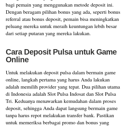
bagi pemain yang menggunakan metode deposit ini.
Dengan beragam pilihan bonus yang ada, seperti bonus
referral atau bonus deposit, pemain bisa meningkatkan
peluang mereka untuk meraih keuntungan lebih besar
dari setiap putaran yang mereka lakukan.
Cara Deposit Pulsa untuk Game
Online
Untuk melakukan deposit pulsa dalam bermain game
online, langkah pertama yang harus Anda lakukan
adalah memilih provider yang tepat. Dua pilihan utama
di Indonesia adalah Slot Pulsa Indosat dan Slot Pulsa
Tri. Keduanya menawarkan kemudahan dalam proses
deposit, sehingga Anda dapat langsung bermain game
tanpa harus repot melakukan transfer bank. Pastikan
untuk memeriksa berbagai promo dan bonus yang