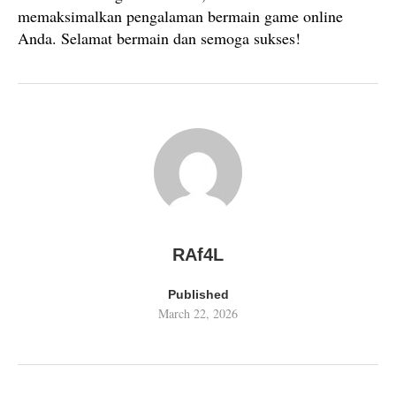
memaksimalkan pengalaman bermain game online
Anda. Selamat bermain dan semoga sukses!
RAf4L
Published
March 22, 2026