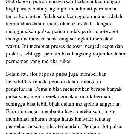
Slot deposit pulsa menawarkan berbagai keuntungan
bagi para pemain yang ingin menikmati permainan
tanpa kerepotan. Salah satu keunggulan utama adalah
kemudahan dalam melakukan transaksi. Dengan
menggunakan pulsa, pemain tidak perlu repot-repot
mengurus transfer bank yang seringkali memakan
waktu. Ini membuat proses deposit menjadi cepat dan
praktis, sehingga pemain bisa langsung terjun ke dalam
permainan yang mereka sukai.
Selain itu, slot deposit pulsa juga memberikan
fleksibilitas kepada pemain dalam mengatur
pengeluaran. Pemain bisa menentukan berapa banyak
pulsa yang ingin mereka gunakan untuk bermain,
sehingga bisa lebih bijak dalam mengelola anggaran.
Fitur ini sangat membantu bagi mereka yang ingin
menikmati hiburan tanpa harus khawatir tentang
pengeluaran yang tidak terkendali. Dengan slot pulsa,
pengalaman bermain menjadi lebih terjamin.