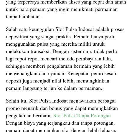
yang terpercaya memberikan akses yang cepat dan aman
untuk para pemain yang ingin menikmati permainan
tanpa hambatan.
Salah satu keunggulan Slot Pulsa Indosat adalah proses
depositnya yang sangat praktis. Pemain hanya perlu
menggunakan pulsa yang mereka miliki untuk
melakukan transaksi. Dengan sistem ini, tidak perlu
lagi repot-repot mencari metode pembayaran lain,
sehingga memberi pengalaman bermain yang lebih
menyenangkan dan nyaman. Kecepatan pemrosesan
deposit juga menjadi nilai lebih, memungkinkan
pemain langsung terjun ke dalam permainan.
Selain itu, Slot Pulsa Indosat menawarkan berbagai
promo menarik dan bonus yang dapat meningkatkan
pengalaman bermain.
Slot Pulsa Tanpa Potongan
Dengan biaya yang terjangkau dan tanpa potongan,
pemain dapat memainkan slot dengan lebih leluasa.