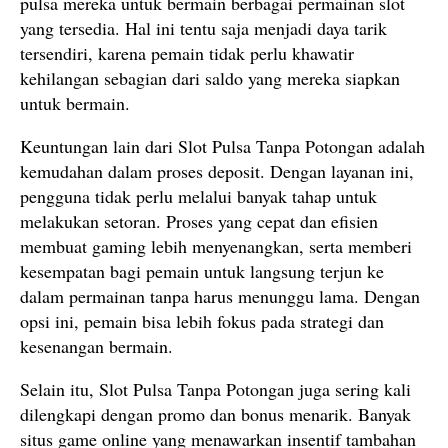
pulsa mereka untuk bermain berbagai permainan slot
yang tersedia. Hal ini tentu saja menjadi daya tarik
tersendiri, karena pemain tidak perlu khawatir
kehilangan sebagian dari saldo yang mereka siapkan
untuk bermain.
Keuntungan lain dari Slot Pulsa Tanpa Potongan adalah
kemudahan dalam proses deposit. Dengan layanan ini,
pengguna tidak perlu melalui banyak tahap untuk
melakukan setoran. Proses yang cepat dan efisien
membuat gaming lebih menyenangkan, serta memberi
kesempatan bagi pemain untuk langsung terjun ke
dalam permainan tanpa harus menunggu lama. Dengan
opsi ini, pemain bisa lebih fokus pada strategi dan
kesenangan bermain.
Selain itu, Slot Pulsa Tanpa Potongan juga sering kali
dilengkapi dengan promo dan bonus menarik. Banyak
situs game online yang menawarkan insentif tambahan