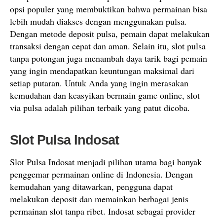
opsi populer yang membuktikan bahwa permainan bisa
lebih mudah diakses dengan menggunakan pulsa.
Dengan metode deposit pulsa, pemain dapat melakukan
transaksi dengan cepat dan aman. Selain itu, slot pulsa
tanpa potongan juga menambah daya tarik bagi pemain
yang ingin mendapatkan keuntungan maksimal dari
setiap putaran. Untuk Anda yang ingin merasakan
kemudahan dan keasyikan bermain game online, slot
via pulsa adalah pilihan terbaik yang patut dicoba.
Slot Pulsa Indosat
Slot Pulsa Indosat menjadi pilihan utama bagi banyak
penggemar permainan online di Indonesia. Dengan
kemudahan yang ditawarkan, pengguna dapat
melakukan deposit dan memainkan berbagai jenis
permainan slot tanpa ribet. Indosat sebagai provider