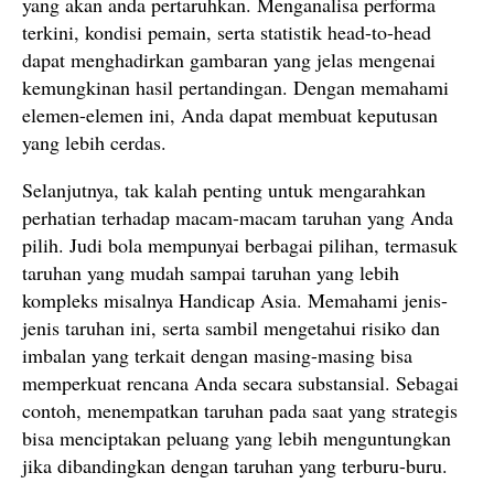
yang akan anda pertaruhkan. Menganalisa performa
terkini, kondisi pemain, serta statistik head-to-head
dapat menghadirkan gambaran yang jelas mengenai
kemungkinan hasil pertandingan. Dengan memahami
elemen-elemen ini, Anda dapat membuat keputusan
yang lebih cerdas.
Selanjutnya, tak kalah penting untuk mengarahkan
perhatian terhadap macam-macam taruhan yang Anda
pilih. Judi bola mempunyai berbagai pilihan, termasuk
taruhan yang mudah sampai taruhan yang lebih
kompleks misalnya Handicap Asia. Memahami jenis-
jenis taruhan ini, serta sambil mengetahui risiko dan
imbalan yang terkait dengan masing-masing bisa
memperkuat rencana Anda secara substansial. Sebagai
contoh, menempatkan taruhan pada saat yang strategis
bisa menciptakan peluang yang lebih menguntungkan
jika dibandingkan dengan taruhan yang terburu-buru.