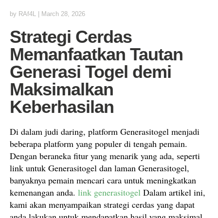
by
RAf4L
|
March 28, 2026
Strategi Cerdas
Memanfaatkan Tautan
Generasi Togel demi
Maksimalkan
Keberhasilan
Di dalam judi daring, platform Generasitogel menjadi
beberapa platform yang populer di tengah pemain.
Dengan beraneka fitur yang menarik yang ada, seperti
link untuk Generasitogel dan laman Generasitogel,
banyaknya pemain mencari cara untuk meningkatkan
kemenangan anda.
link generasitogel
Dalam artikel ini,
kami akan menyampaikan strategi cerdas yang dapat
anda lakukan untuk mendapatkan hasil yang maksimal