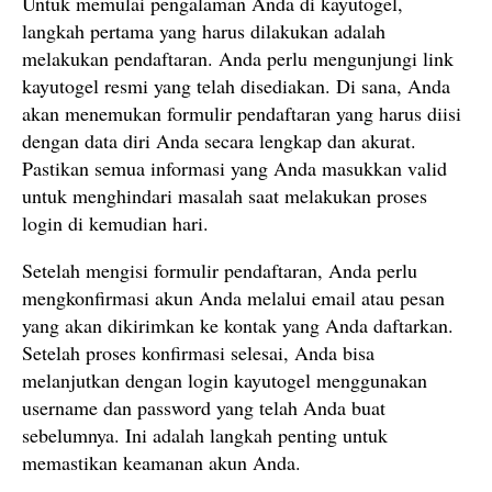
Untuk memulai pengalaman Anda di kayutogel,
langkah pertama yang harus dilakukan adalah
melakukan pendaftaran. Anda perlu mengunjungi link
kayutogel resmi yang telah disediakan. Di sana, Anda
akan menemukan formulir pendaftaran yang harus diisi
dengan data diri Anda secara lengkap dan akurat.
Pastikan semua informasi yang Anda masukkan valid
untuk menghindari masalah saat melakukan proses
login di kemudian hari.
Setelah mengisi formulir pendaftaran, Anda perlu
mengkonfirmasi akun Anda melalui email atau pesan
yang akan dikirimkan ke kontak yang Anda daftarkan.
Setelah proses konfirmasi selesai, Anda bisa
melanjutkan dengan login kayutogel menggunakan
username dan password yang telah Anda buat
sebelumnya. Ini adalah langkah penting untuk
memastikan keamanan akun Anda.