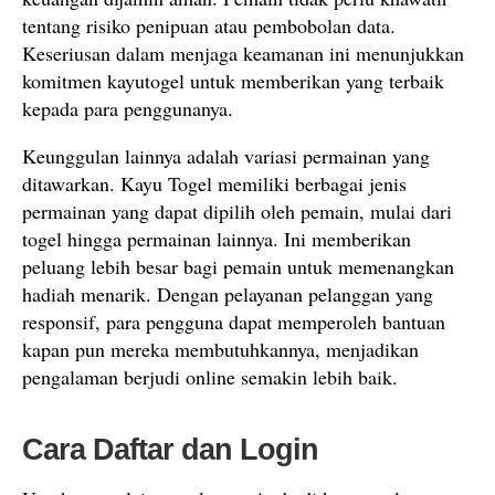
tentang risiko penipuan atau pembobolan data.
Keseriusan dalam menjaga keamanan ini menunjukkan
komitmen kayutogel untuk memberikan yang terbaik
kepada para penggunanya.
Keunggulan lainnya adalah variasi permainan yang
ditawarkan. Kayu Togel memiliki berbagai jenis
permainan yang dapat dipilih oleh pemain, mulai dari
togel hingga permainan lainnya. Ini memberikan
peluang lebih besar bagi pemain untuk memenangkan
hadiah menarik. Dengan pelayanan pelanggan yang
responsif, para pengguna dapat memperoleh bantuan
kapan pun mereka membutuhkannya, menjadikan
pengalaman berjudi online semakin lebih baik.
Cara Daftar dan Login