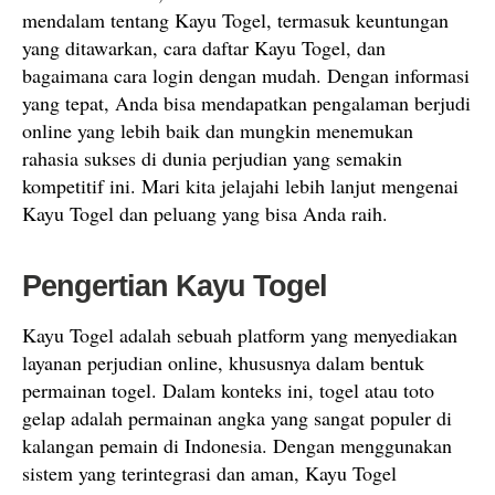
mendalam tentang Kayu Togel, termasuk keuntungan
yang ditawarkan, cara daftar Kayu Togel, dan
bagaimana cara login dengan mudah. Dengan informasi
yang tepat, Anda bisa mendapatkan pengalaman berjudi
online yang lebih baik dan mungkin menemukan
rahasia sukses di dunia perjudian yang semakin
kompetitif ini. Mari kita jelajahi lebih lanjut mengenai
Kayu Togel dan peluang yang bisa Anda raih.
Pengertian Kayu Togel
Kayu Togel adalah sebuah platform yang menyediakan
layanan perjudian online, khususnya dalam bentuk
permainan togel. Dalam konteks ini, togel atau toto
gelap adalah permainan angka yang sangat populer di
kalangan pemain di Indonesia. Dengan menggunakan
sistem yang terintegrasi dan aman, Kayu Togel