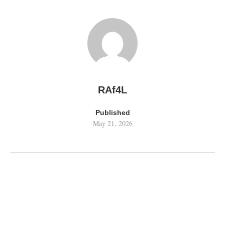
RAf4L
Published
May 21, 2026