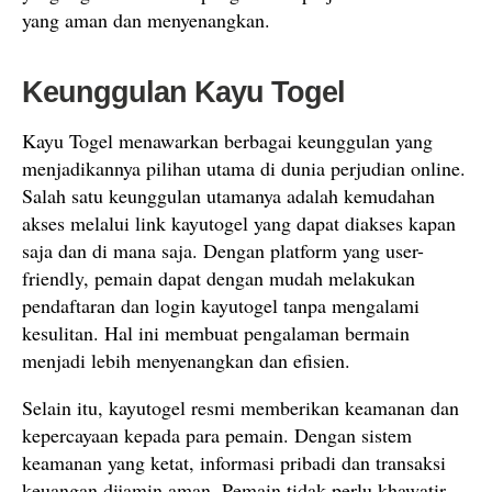
yang aman dan menyenangkan.
Keunggulan Kayu Togel
Kayu Togel menawarkan berbagai keunggulan yang
menjadikannya pilihan utama di dunia perjudian online.
Salah satu keunggulan utamanya adalah kemudahan
akses melalui link kayutogel yang dapat diakses kapan
saja dan di mana saja. Dengan platform yang user-
friendly, pemain dapat dengan mudah melakukan
pendaftaran dan login kayutogel tanpa mengalami
kesulitan. Hal ini membuat pengalaman bermain
menjadi lebih menyenangkan dan efisien.
Selain itu, kayutogel resmi memberikan keamanan dan
kepercayaan kepada para pemain. Dengan sistem
keamanan yang ketat, informasi pribadi dan transaksi
keuangan dijamin aman. Pemain tidak perlu khawatir