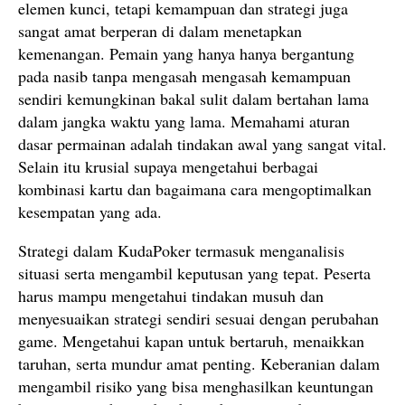
elemen kunci, tetapi kemampuan dan strategi juga
sangat amat berperan di dalam menetapkan
kemenangan. Pemain yang hanya hanya bergantung
pada nasib tanpa mengasah mengasah kemampuan
sendiri kemungkinan bakal sulit dalam bertahan lama
dalam jangka waktu yang lama. Memahami aturan
dasar permainan adalah tindakan awal yang sangat vital.
Selain itu krusial supaya mengetahui berbagai
kombinasi kartu dan bagaimana cara mengoptimalkan
kesempatan yang ada.
Strategi dalam KudaPoker termasuk menganalisis
situasi serta mengambil keputusan yang tepat. Peserta
harus mampu mengetahui tindakan musuh dan
menyesuaikan strategi sendiri sesuai dengan perubahan
game. Mengetahui kapan untuk bertaruh, menaikkan
taruhan, serta mundur amat penting. Keberanian dalam
mengambil risiko yang bisa menghasilkan keuntungan