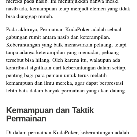
mereka pada nasib. Ini menunjukkan bahwa meski
nasib ada, kemampuan tetap menjadi elemen yang tidak
bisa dianggap remeh.
Pada akhirnya, Permainan KudaPoker adalah sebuah
gabungan rumit antara nasib dan keterampilan.
Keberuntungan yang baik menawarkan peluang, tetapi
tanpa adanya keterampilan yang memadai, peluang
tersebut bisa hilang. Oleh karena itu, walaupun ada
kontribusi signifikan dari keberuntungan dalam setiap,
penting bagi para pemain untuk terus melatih
kemampuan dan ilmu mereka, agar dapat berprestasi
lebih baik dalam banyak permainan yang akan datang.
Kemampuan dan Taktik
Permainan
Di dalam permainan KudaPoker, keberuntungan adalah