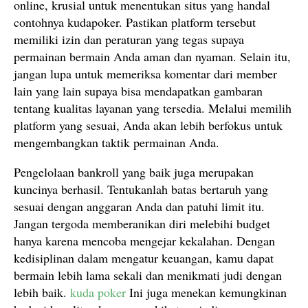
online, krusial untuk menentukan situs yang handal
contohnya kudapoker. Pastikan platform tersebut
memiliki izin dan peraturan yang tegas supaya
permainan bermain Anda aman dan nyaman. Selain itu,
jangan lupa untuk memeriksa komentar dari member
lain yang lain supaya bisa mendapatkan gambaran
tentang kualitas layanan yang tersedia. Melalui memilih
platform yang sesuai, Anda akan lebih berfokus untuk
mengembangkan taktik permainan Anda.
Pengelolaan bankroll yang baik juga merupakan
kuncinya berhasil. Tentukanlah batas bertaruh yang
sesuai dengan anggaran Anda dan patuhi limit itu.
Jangan tergoda memberanikan diri melebihi budget
hanya karena mencoba mengejar kekalahan. Dengan
kedisiplinan dalam mengatur keuangan, kamu dapat
bermain lebih lama sekali dan menikmati judi dengan
lebih baik.
kuda poker
Ini juga menekan kemungkinan