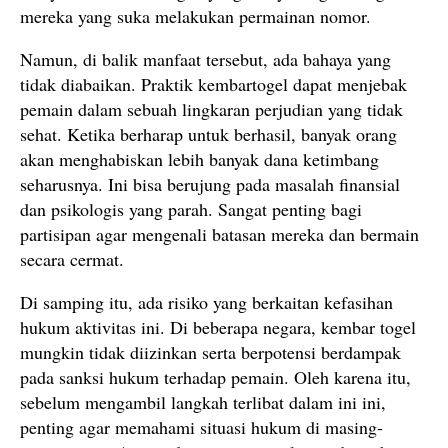
mereka yang suka melakukan permainan nomor.
Namun, di balik manfaat tersebut, ada bahaya yang
tidak diabaikan. Praktik kembartogel dapat menjebak
pemain dalam sebuah lingkaran perjudian yang tidak
sehat. Ketika berharap untuk berhasil, banyak orang
akan menghabiskan lebih banyak dana ketimbang
seharusnya. Ini bisa berujung pada masalah finansial
dan psikologis yang parah. Sangat penting bagi
partisipan agar mengenali batasan mereka dan bermain
secara cermat.
Di samping itu, ada risiko yang berkaitan kefasihan
hukum aktivitas ini. Di beberapa negara, kembar togel
mungkin tidak diizinkan serta berpotensi berdampak
pada sanksi hukum terhadap pemain. Oleh karena itu,
sebelum mengambil langkah terlibat dalam ini ini,
penting agar memahami situasi hukum di masing-