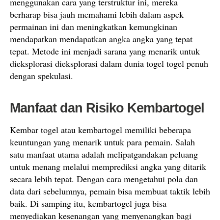
menggunakan cara yang terstruktur ini, mereka
berharap bisa jauh memahami lebih dalam aspek
permainan ini dan meningkatkan kemungkinan
mendapatkan mendapatkan angka angka yang tepat
tepat. Metode ini menjadi sarana yang menarik untuk
dieksplorasi dieksplorasi dalam dunia togel togel penuh
dengan spekulasi.
Manfaat dan Risiko Kembartogel
Kembar togel atau kembartogel memiliki beberapa
keuntungan yang menarik untuk para pemain. Salah
satu manfaat utama adalah melipatgandakan peluang
untuk menang melalui memprediksi angka yang ditarik
secara lebih tepat. Dengan cara mengetahui pola dan
data dari sebelumnya, pemain bisa membuat taktik lebih
baik. Di samping itu, kembartogel juga bisa
menyediakan kesenangan yang menyenangkan bagi