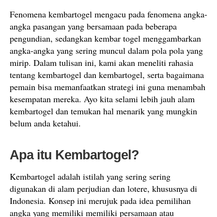
Fenomena kembartogel mengacu pada fenomena angka-
angka pasangan yang bersamaan pada beberapa
pengundian, sedangkan kembar togel menggambarkan
angka-angka yang sering muncul dalam pola pola yang
mirip. Dalam tulisan ini, kami akan meneliti rahasia
tentang kembartogel dan kembartogel, serta bagaimana
pemain bisa memanfaatkan strategi ini guna menambah
kesempatan mereka. Ayo kita selami lebih jauh alam
kembartogel dan temukan hal menarik yang mungkin
belum anda ketahui.
Apa itu Kembartogel?
Kembartogel adalah istilah yang sering sering
digunakan di alam perjudian dan lotere, khususnya di
Indonesia. Konsep ini merujuk pada idea pemilihan
angka yang memiliki memiliki persamaan atau