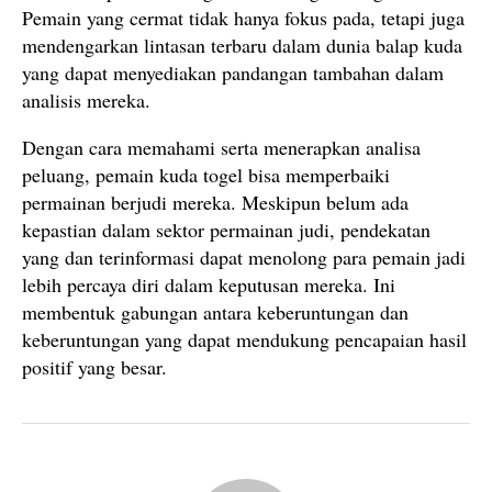
Pemain yang cermat tidak hanya fokus pada, tetapi juga
mendengarkan lintasan terbaru dalam dunia balap kuda
yang dapat menyediakan pandangan tambahan dalam
analisis mereka.
Dengan cara memahami serta menerapkan analisa
peluang, pemain kuda togel bisa memperbaiki
permainan berjudi mereka. Meskipun belum ada
kepastian dalam sektor permainan judi, pendekatan
yang dan terinformasi dapat menolong para pemain jadi
lebih percaya diri dalam keputusan mereka. Ini
membentuk gabungan antara keberuntungan dan
keberuntungan yang dapat mendukung pencapaian hasil
positif yang besar.