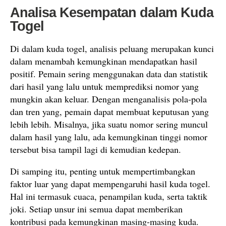
Analisa Kesempatan dalam Kuda
Togel
Di dalam kuda togel, analisis peluang merupakan kunci
dalam menambah kemungkinan mendapatkan hasil
positif. Pemain sering menggunakan data dan statistik
dari hasil yang lalu untuk memprediksi nomor yang
mungkin akan keluar. Dengan menganalisis pola-pola
dan tren yang, pemain dapat membuat keputusan yang
lebih lebih. Misalnya, jika suatu nomor sering muncul
dalam hasil yang lalu, ada kemungkinan tinggi nomor
tersebut bisa tampil lagi di kemudian kedepan.
Di samping itu, penting untuk mempertimbangkan
faktor luar yang dapat mempengaruhi hasil kuda togel.
Hal ini termasuk cuaca, penampilan kuda, serta taktik
joki. Setiap unsur ini semua dapat memberikan
kontribusi pada kemungkinan masing-masing kuda.