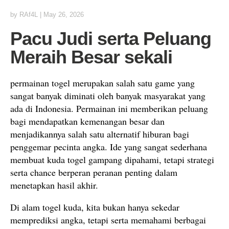
by
RAf4L
|
May 26, 2026
Pacu Judi serta Peluang
Meraih Besar sekali
permainan togel merupakan salah satu game yang
sangat banyak diminati oleh banyak masyarakat yang
ada di Indonesia. Permainan ini memberikan peluang
bagi mendapatkan kemenangan besar dan
menjadikannya salah satu alternatif hiburan bagi
penggemar pecinta angka. Ide yang sangat sederhana
membuat kuda togel gampang dipahami, tetapi strategi
serta chance berperan peranan penting dalam
menetapkan hasil akhir.
Di alam togel kuda, kita bukan hanya sekedar
memprediksi angka, tetapi serta memahami berbagai