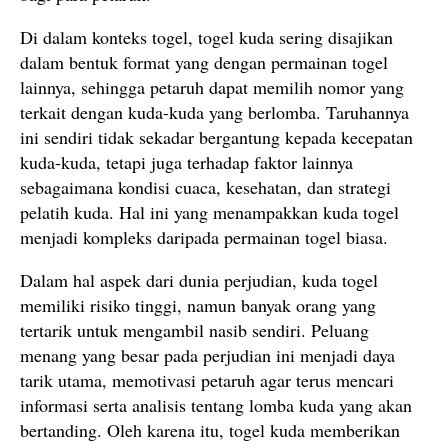
Di dalam konteks togel, togel kuda sering disajikan
dalam bentuk format yang dengan permainan togel
lainnya, sehingga petaruh dapat memilih nomor yang
terkait dengan kuda-kuda yang berlomba. Taruhannya
ini sendiri tidak sekadar bergantung kepada kecepatan
kuda-kuda, tetapi juga terhadap faktor lainnya
sebagaimana kondisi cuaca, kesehatan, dan strategi
pelatih kuda. Hal ini yang menampakkan kuda togel
menjadi kompleks daripada permainan togel biasa.
Dalam hal aspek dari dunia perjudian, kuda togel
memiliki risiko tinggi, namun banyak orang yang
tertarik untuk mengambil nasib sendiri. Peluang
menang yang besar pada perjudian ini menjadi daya
tarik utama, memotivasi petaruh agar terus mencari
informasi serta analisis tentang lomba kuda yang akan
bertanding. Oleh karena itu, togel kuda memberikan