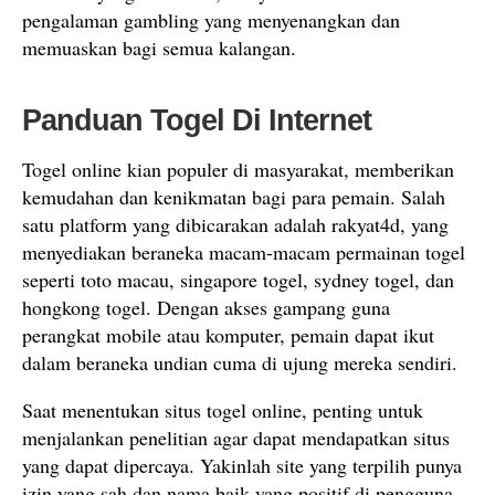
pengalaman gambling yang menyenangkan dan
memuaskan bagi semua kalangan.
Panduan Togel Di Internet
Togel online kian populer di masyarakat, memberikan
kemudahan dan kenikmatan bagi para pemain. Salah
satu platform yang dibicarakan adalah rakyat4d, yang
menyediakan beraneka macam-macam permainan togel
seperti toto macau, singapore togel, sydney togel, dan
hongkong togel. Dengan akses gampang guna
perangkat mobile atau komputer, pemain dapat ikut
dalam beraneka undian cuma di ujung mereka sendiri.
Saat menentukan situs togel online, penting untuk
menjalankan penelitian agar dapat mendapatkan situs
yang dapat dipercaya. Yakinlah site yang terpilih punya
izin yang sah dan nama baik yang positif di pengguna.