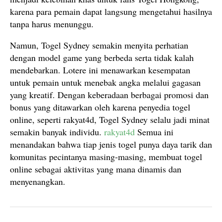
karena para pemain dapat langsung mengetahui hasilnya
tanpa harus menunggu.
Namun, Togel Sydney semakin menyita perhatian
dengan model game yang berbeda serta tidak kalah
mendebarkan. Lotere ini menawarkan kesempatan
untuk pemain untuk menebak angka melalui gagasan
yang kreatif. Dengan keberadaan berbagai promosi dan
bonus yang ditawarkan oleh karena penyedia togel
online, seperti rakyat4d, Togel Sydney selalu jadi minat
semakin banyak individu.
rakyat4d
Semua ini
menandakan bahwa tiap jenis togel punya daya tarik dan
komunitas pecintanya masing-masing, membuat togel
online sebagai aktivitas yang mana dinamis dan
menyenangkan.