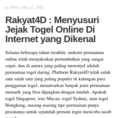
by
RAf4L
|
May 27, 2026
Rakyat4D : Menyusuri
Jejak Togel Online Di
Internet yang Dikenal
Selama beberapa tahun terakhir, industri permainan
online telah menyaksikan pertumbuhan yang sangat
cepat, dan di antara yang paling menonjol adalah
permainan togel daring. Platform Rakyat4D telah salah
satu salah satu yang paling populer di kalangan para
penggemar togel, menawarkan banyak jenis permainan
menarik yang bisa dijangkau dengan mudah. Apakah
togel Singapore, toto Macau, togel Sydney, atau togel
Hongkong, masing-masing tipe permainan punya
pesonanya untuk sejumlah pemain ingin mencoba nasib