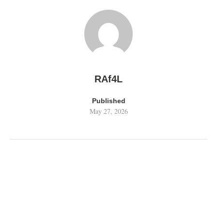
RAf4L
Published
May 27, 2026