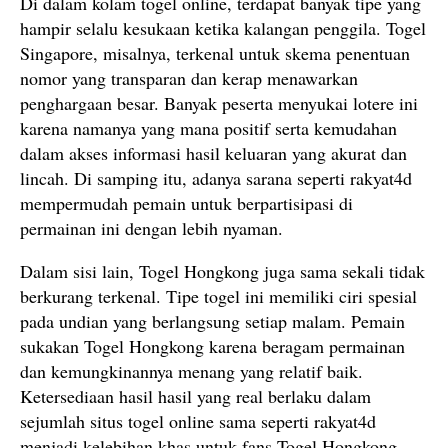
Di dalam kolam togel online, terdapat banyak tipe yang
hampir selalu kesukaan ketika kalangan penggila. Togel
Singapore, misalnya, terkenal untuk skema penentuan
nomor yang transparan dan kerap menawarkan
penghargaan besar. Banyak peserta menyukai lotere ini
karena namanya yang mana positif serta kemudahan
dalam akses informasi hasil keluaran yang akurat dan
lincah. Di samping itu, adanya sarana seperti rakyat4d
mempermudah pemain untuk berpartisipasi di
permainan ini dengan lebih nyaman.
Dalam sisi lain, Togel Hongkong juga sama sekali tidak
berkurang terkenal. Tipe togel ini memiliki ciri spesial
pada undian yang berlangsung setiap malam. Pemain
sukakan Togel Hongkong karena beragam permainan
dan kemungkinannya menang yang relatif baik.
Ketersediaan hasil hasil yang real berlaku dalam
sejumlah situs togel online sama seperti rakyat4d
menjadi kelebihan khas untuk fans Togel Hongkong,