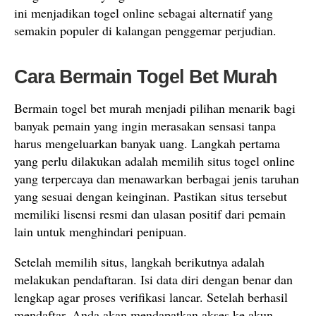
ini menjadikan togel online sebagai alternatif yang
semakin populer di kalangan penggemar perjudian.
Cara Bermain Togel Bet Murah
Bermain togel bet murah menjadi pilihan menarik bagi
banyak pemain yang ingin merasakan sensasi tanpa
harus mengeluarkan banyak uang. Langkah pertama
yang perlu dilakukan adalah memilih situs togel online
yang terpercaya dan menawarkan berbagai jenis taruhan
yang sesuai dengan keinginan. Pastikan situs tersebut
memiliki lisensi resmi dan ulasan positif dari pemain
lain untuk menghindari penipuan.
Setelah memilih situs, langkah berikutnya adalah
melakukan pendaftaran. Isi data diri dengan benar dan
lengkap agar proses verifikasi lancar. Setelah berhasil
mendaftar, Anda akan mendapatkan akses ke akun