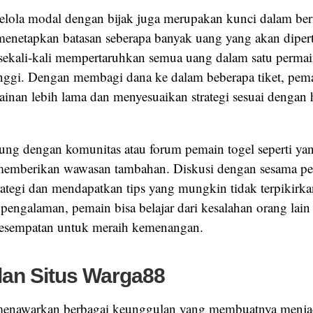
gelola modal dengan bijak juga merupakan kunci dalam ber
menetapkan batasan seberapa banyak uang yang akan dipert
 sekali-kali mempertaruhkan semua uang dalam satu permai
tinggi. Dengan membagi dana ke dalam beberapa tiket, pem
inan lebih lama dan menyesuaikan strategi sesuai dengan 
ung dengan komunitas atau forum pemain togel seperti yang
memberikan wawasan tambahan. Diskusi dengan sesama 
ategi dan mendapatkan tips yang mungkin tidak terpikirk
pengalaman, pemain bisa belajar dari kesalahan orang lain
esempatan untuk meraih kemenangan.
an Situs Warga88
menawarkan berbagai keunggulan yang membuatnya menjad