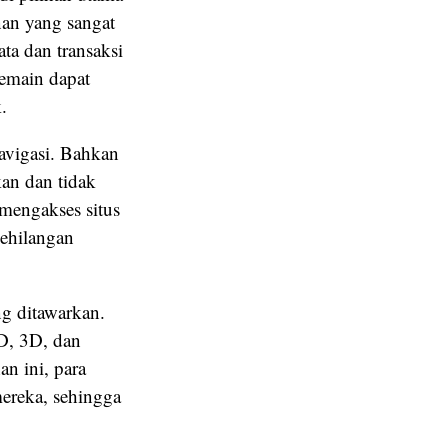
nan yang sangat
ta dan transaksi
emain dapat
.
avigasi. Bahkan
an dan tidak
mengakses situs
kehilangan
ng ditawarkan.
2D, 3D, dan
n ini, para
ereka, sehingga