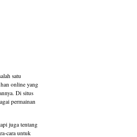
alah satu
uhan online yang
nnya. Di situs
bagai permainan
api juga tentang
ara-cara untuk