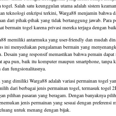
ta togel. Salah satu keunggulan utama adalah sistem keama
gan teknologi enkripsi terkini, Warga88 menjamin bahwa da
n dari pihak-pihak yang tidak bertanggung jawab. Para p
at bermain togel karena privasi mereka terjaga dengan baik
ga88 memiliki antarmuka yang user-friendly dan mudah din
tus ini menyediakan pengalaman bermain yang menyenangk
 Desain yang responsif memastikan bahwa pemain dapat 
kat apa pun, baik itu komputer maupun smartphone, tanpa 
n dan fungsionalitasnya.
 yang dimiliki Warga88 adalah variasi permainan togel ya
ilih dari berbagai jenis permainan togel, termasuk togel 
gan pilihan pasaran yang beragam. Dengan banyaknya piliha
nemukan jenis permainan yang sesuai dengan preferensi m
eluang untuk menang dengan bijak.