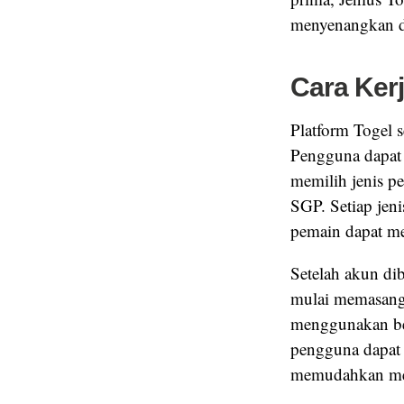
menyenangkan d
Cara Kerj
Platform Togel s
Pengguna dapat
memilih jenis p
SGP. Setiap jen
pemain dapat me
Setelah akun di
mulai memasang 
menggunakan ber
pengguna dapat 
memudahkan mer