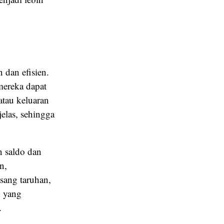
 dan efisien.
ereka dapat
atau keluaran
elas, sehingga
 saldo dan
n,
sang taruhan,
, yang
.