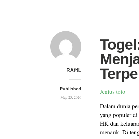
Togel
Menja
Terpe
RAf4L
Published
Jenius toto
May 23, 2026
Dalam dunia perj
yang populer di
HK dan keluara
menarik. Di ten