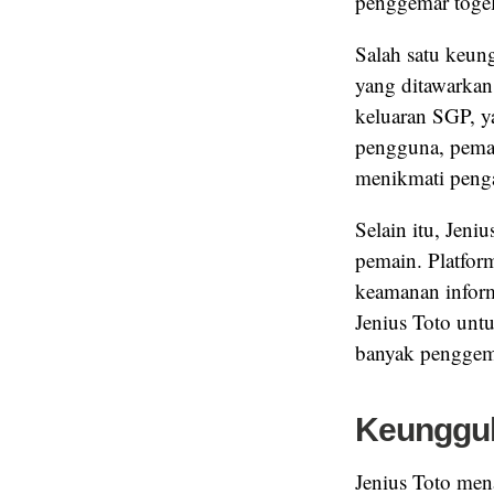
penggemar togel
Salah satu keun
yang ditawarkan
keluaran SGP, y
pengguna, pema
menikmati penga
Selain itu, Jen
pemain. Platfor
keamanan inform
Jenius Toto unt
banyak penggema
Keunggul
Jenius Toto men