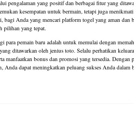
alui pengalaman yang positif dan berbagai fitur yang dita
emukan kesempatan untuk bermain, tetapi juga menikmati
i, bagi Anda yang mencari platform togel yang aman dan be
h pilihan yang tepat.
gi para pemain baru adalah untuk memulai dengan memah
yang ditawarkan oleh jenius toto. Selalu perhatikan keluar
erta manfaatkan bonus dan promosi yang tersedia. Dengan 
lin, Anda dapat meningkatkan peluang sukses Anda dalam 