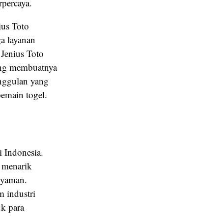
rpercaya.
ius Toto
a layanan
 Jenius Toto
yang membuatnya
unggulan yang
pemain togel.
i Indonesia.
l menarik
nyaman.
 industri
uk para