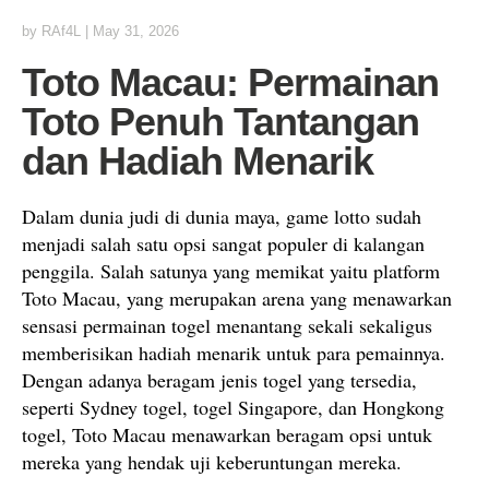
by
RAf4L
|
May 31, 2026
Toto Macau: Permainan
Toto Penuh Tantangan
dan Hadiah Menarik
Dalam dunia judi di dunia maya, game lotto sudah
menjadi salah satu opsi sangat populer di kalangan
penggila. Salah satunya yang memikat yaitu platform
Toto Macau, yang merupakan arena yang menawarkan
sensasi permainan togel menantang sekali sekaligus
memberisikan hadiah menarik untuk para pemainnya.
Dengan adanya beragam jenis togel yang tersedia,
seperti Sydney togel, togel Singapore, dan Hongkong
togel, Toto Macau menawarkan beragam opsi untuk
mereka yang hendak uji keberuntungan mereka.