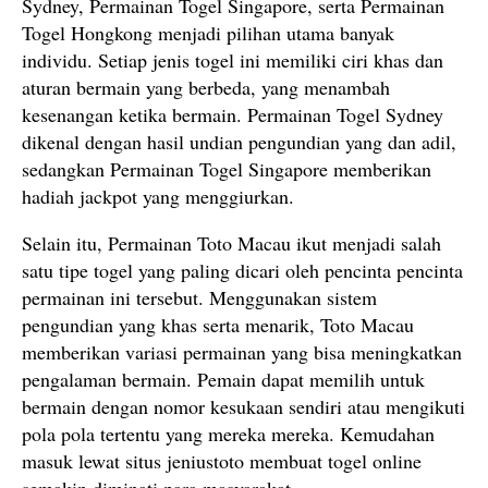
Sydney, Permainan Togel Singapore, serta Permainan
Togel Hongkong menjadi pilihan utama banyak
individu. Setiap jenis togel ini memiliki ciri khas dan
aturan bermain yang berbeda, yang menambah
kesenangan ketika bermain. Permainan Togel Sydney
dikenal dengan hasil undian pengundian yang dan adil,
sedangkan Permainan Togel Singapore memberikan
hadiah jackpot yang menggiurkan.
Selain itu, Permainan Toto Macau ikut menjadi salah
satu tipe togel yang paling dicari oleh pencinta pencinta
permainan ini tersebut. Menggunakan sistem
pengundian yang khas serta menarik, Toto Macau
memberikan variasi permainan yang bisa meningkatkan
pengalaman bermain. Pemain dapat memilih untuk
bermain dengan nomor kesukaan sendiri atau mengikuti
pola pola tertentu yang mereka mereka. Kemudahan
masuk lewat situs jeniustoto membuat togel online