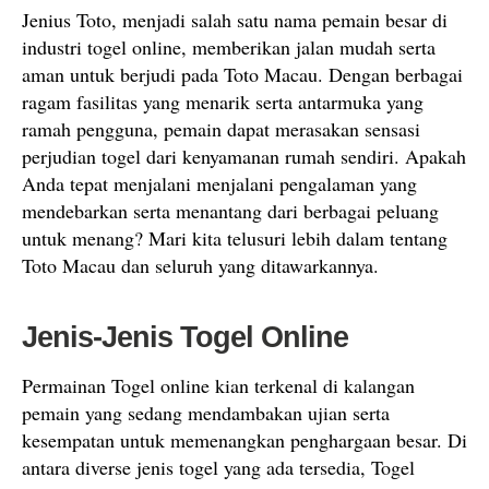
Jenius Toto, menjadi salah satu nama pemain besar di
industri togel online, memberikan jalan mudah serta
aman untuk berjudi pada Toto Macau. Dengan berbagai
ragam fasilitas yang menarik serta antarmuka yang
ramah pengguna, pemain dapat merasakan sensasi
perjudian togel dari kenyamanan rumah sendiri. Apakah
Anda tepat menjalani menjalani pengalaman yang
mendebarkan serta menantang dari berbagai peluang
untuk menang? Mari kita telusuri lebih dalam tentang
Toto Macau dan seluruh yang ditawarkannya.
Jenis-Jenis Togel Online
Permainan Togel online kian terkenal di kalangan
pemain yang sedang mendambakan ujian serta
kesempatan untuk memenangkan penghargaan besar. Di
antara diverse jenis togel yang ada tersedia, Togel