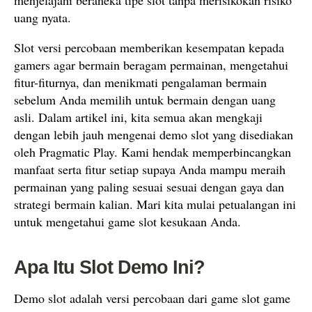
menjelajahi beraneka tipe slot tanpa merisikokan risiko
uang nyata.
Slot versi percobaan memberikan kesempatan kepada
gamers agar bermain beragam permainan, mengetahui
fitur-fiturnya, dan menikmati pengalaman bermain
sebelum Anda memilih untuk bermain dengan uang
asli. Dalam artikel ini, kita semua akan mengkaji
dengan lebih jauh mengenai demo slot yang disediakan
oleh Pragmatic Play. Kami hendak memperbincangkan
manfaat serta fitur setiap supaya Anda mampu meraih
permainan yang paling sesuai sesuai dengan gaya dan
strategi bermain kalian. Mari kita mulai petualangan ini
untuk mengetahui game slot kesukaan Anda.
Apa Itu Slot Demo Ini?
Demo slot adalah versi percobaan dari game slot game