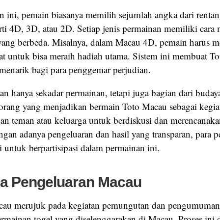
 ini, pemain biasanya memilih sejumlah angka dari rentan
rti 4D, 3D, atau 2D. Setiap jenis permainan memiliki cara
 yang berbeda. Misalnya, dalam Macau 4D, pemain harus 
pat untuk bisa meraih hadiah utama. Sistem ini membuat T
 menarik bagi para penggemar perjudian.
n hanya sekadar permainan, tetapi juga bagian dari buday
rang yang menjadikan bermain Toto Macau sebagai kegiat
n teman atau keluarga untuk berdiskusi dan merencanak
engan adanya pengeluaran dan hasil yang transparan, para 
ri untuk berpartisipasi dalam permainan ini.
ja Pengeluaran Macau
cau merujuk pada kegiatan pemungutan dan pengumuman h
permainan togel yang diselenggarakan di Macau. Proses ini