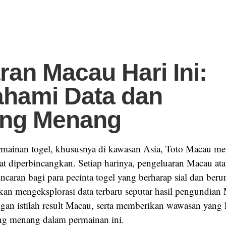
ran Macau Hari Ini:
hami Data dan
ang Menang
mainan togel, khususnya di kawasan Asia, Toto Macau men
at diperbincangkan. Setiap harinya, pengeluaran Macau ata
ncaran bagi para pecinta togel yang berharap sial dan ber
a akan mengeksplorasi data terbaru seputar hasil pengundia
ngan istilah result Macau, serta memberikan wawasan yang 
ng menang dalam permainan ini.