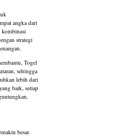
tuk
mpat angka dari
i kombinasi
engan strategi
menangan.
 membantu, Togel
utaran, sehingga
uhkan lebih dari
ang baik, setiap
nguntungkan.
emakin besar.