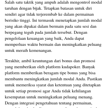
Salah satu taktik yang ampuh adalah mengontrol modal
taruhan dengan bijak. Tetapkan batasan untuk diri
sendiri agar tidak terjerembab ke dalam permainan
berisiko tinggi. Ini termasuk menetapkan jumlah modal
yang akan dipakai dalam bermain pada satu sesi dan
berpegang teguh pada jumlah tersebut. Dengan
pengelolaan keuangan yang baik, Anda dapat
memperluas waktu bermain dan meningkatkan peluang
untuk meraih kemenangan.
Terakhir, ambil keuntungan dari bonus dan promosi
yang memberikan oleh platform kudapoker. Banyak
platform memberikan beragam tipe bonus yang bisa
membantu meningkatkan jumlah modal Anda. Pastikan
untuk memeriksa syarat dan ketentuan yang ditetapkan
untuk setiap promosi agar Anda tidak kehilangan
kesempatan untuk meningkatkan peluang menang.
Dengan integrasi pengetahuan tentang permainan,