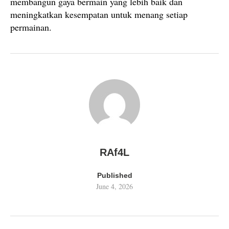
membangun gaya bermain yang lebih baik dan
meningkatkan kesempatan untuk menang setiap
permainan.
RAf4L
Published
June 4, 2026