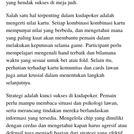
yang hendak sukses di meja judi.
Salah satu hal terpenting dalam kudapoker adalah
mengerti nilai kartu. Setiap kombinasi kombinasi kartu
mempunyai nilai yang berbeda, dan mengetahui mana
yang paling kuat akan membantu pemain dalam
melakukan keputusan selama game. Participant perlu
mempelajari mengenali hand terbaik dan bilamana
waktu yang sesuai untuk bet atau fold. Selain itu,
perhatian terhadap kartu komunitas dan cards lawan
juga amat krusial dalam menentukan langkah
selanjutnya.
Strategi adalah kunci sukses di kudapoker. Pemain
perlu mampu membaca situasi dan psikologi lawan,
serta merancang tindakan mereka berlandaskan
informasi yang tersedia. Mengelola chip yang dimiliki
dengan cerdas dan mengetahui kapan harus agresif atau
defensif juga menjadi bagian dari strategi yang efektif.