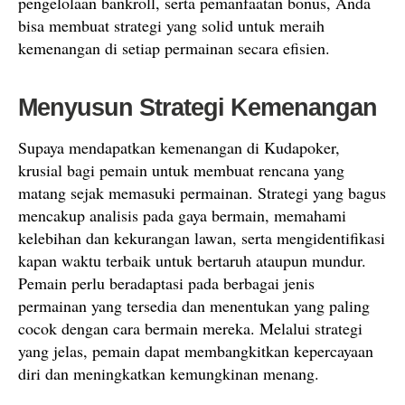
pengelolaan bankroll, serta pemanfaatan bonus, Anda
bisa membuat strategi yang solid untuk meraih
kemenangan di setiap permainan secara efisien.
Menyusun Strategi Kemenangan
Supaya mendapatkan kemenangan di Kudapoker,
krusial bagi pemain untuk membuat rencana yang
matang sejak memasuki permainan. Strategi yang bagus
mencakup analisis pada gaya bermain, memahami
kelebihan dan kekurangan lawan, serta mengidentifikasi
kapan waktu terbaik untuk bertaruh ataupun mundur.
Pemain perlu beradaptasi pada berbagai jenis
permainan yang tersedia dan menentukan yang paling
cocok dengan cara bermain mereka. Melalui strategi
yang jelas, pemain dapat membangkitkan kepercayaan
diri dan meningkatkan kemungkinan menang.