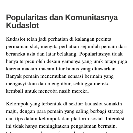
Popularitas dan Komunitasnya
Kudaslot
Kudaslot telah jadi perhatian di kalangan pecinta
permainan slot, menyita perhatian sejumlah pemain dari
beraneka usia dan latar belakang. Popularitasnya tidak
hanya terpicu oleh desain gamenya yang unik tetapi juga
karena macam-macam fitur bonus yang ditawarkan.
Banyak pemain menemukan sensasi bermain yang
mengasyikkan dan menghibur, sehingga mereka
kembali untuk mencoba nasib mereka.
Kelompok yang terbentuk di sekitar kudaslot semakin
maju, dengan para pemain yang saling berbagi strategi
dan tips dalam kelompok dan platform sosial. Interaksi
ini tidak hanya meningkatkan pengalaman bermain,