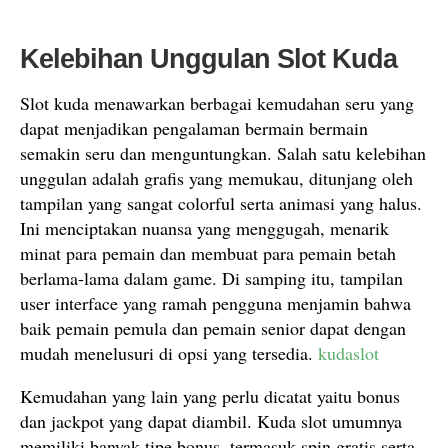
Kelebihan Unggulan Slot Kuda
Slot kuda menawarkan berbagai kemudahan seru yang
dapat menjadikan pengalaman bermain bermain
semakin seru dan menguntungkan. Salah satu kelebihan
unggulan adalah grafis yang memukau, ditunjang oleh
tampilan yang sangat colorful serta animasi yang halus.
Ini menciptakan nuansa yang menggugah, menarik
minat para pemain dan membuat para pemain betah
berlama-lama dalam game. Di samping itu, tampilan
user interface yang ramah pengguna menjamin bahwa
baik pemain pemula dan pemain senior dapat dengan
mudah menelusuri di opsi yang tersedia.
kudaslot
Kemudahan yang lain yang perlu dicatat yaitu bonus
dan jackpot yang dapat diambil. Kuda slot umumnya
memiliki banyak tipe bonus, termasuk spin gratis serta