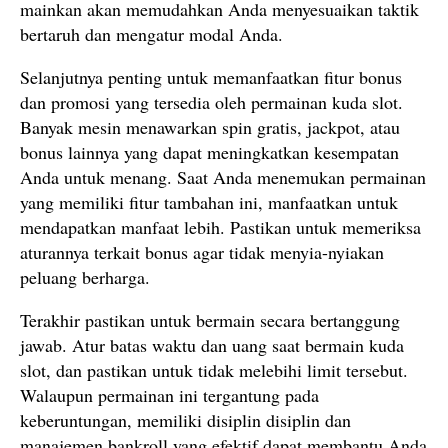
mainkan akan memudahkan Anda menyesuaikan taktik
bertaruh dan mengatur modal Anda.
Selanjutnya penting untuk memanfaatkan fitur bonus
dan promosi yang tersedia oleh permainan kuda slot.
Banyak mesin menawarkan spin gratis, jackpot, atau
bonus lainnya yang dapat meningkatkan kesempatan
Anda untuk menang. Saat Anda menemukan permainan
yang memiliki fitur tambahan ini, manfaatkan untuk
mendapatkan manfaat lebih. Pastikan untuk memeriksa
aturannya terkait bonus agar tidak menyia-nyiakan
peluang berharga.
Terakhir pastikan untuk bermain secara bertanggung
jawab. Atur batas waktu dan uang saat bermain kuda
slot, dan pastikan untuk tidak melebihi limit tersebut.
Walaupun permainan ini tergantung pada
keberuntungan, memiliki disiplin disiplin dan
manajemen bankroll yang efektif dapat membantu Anda