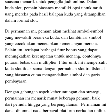
suasana menarik untuk penggila judi online. Dalam
kuda slot, pemain biasanya memiliki opsi untuk taruh
uang mereka pada hasil balapan kuda yang ditampilkan
dalam format slot.
Di permainan ini, pemain akan melihat simbol-simbol
yang mewakili beraneka kuda, dan kombinasi simbol
yang cocok akan menetapkan kemenangan mereka.
Selain itu, terdapat berbagai fitur bonus yang dapat
meningkatkan kesempatan untuk menang, contohnya
putaran bebas dan multiplier. Fitur unik ini mempersulit
kuda slot tidak sama dengan permainan slot tradisional
yang biasanya cuma mengandalkan simbol dan garis
pembayaran.
Dengan gabungan aspek keberuntungan dan strategi,
permainan ini menarik minat beberapa pemain, baik
dari pemula hingga yang berpengalaman. Permainan ini
dapat dijumpai pada berbagai platform perjudian online,