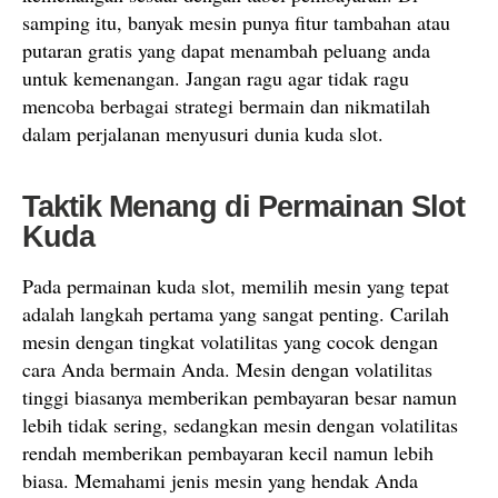
samping itu, banyak mesin punya fitur tambahan atau
putaran gratis yang dapat menambah peluang anda
untuk kemenangan. Jangan ragu agar tidak ragu
mencoba berbagai strategi bermain dan nikmatilah
dalam perjalanan menyusuri dunia kuda slot.
Taktik Menang di Permainan Slot
Kuda
Pada permainan kuda slot, memilih mesin yang tepat
adalah langkah pertama yang sangat penting. Carilah
mesin dengan tingkat volatilitas yang cocok dengan
cara Anda bermain Anda. Mesin dengan volatilitas
tinggi biasanya memberikan pembayaran besar namun
lebih tidak sering, sedangkan mesin dengan volatilitas
rendah memberikan pembayaran kecil namun lebih
biasa. Memahami jenis mesin yang hendak Anda