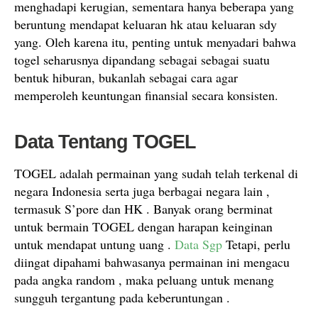
menghadapi kerugian, sementara hanya beberapa yang
beruntung mendapat keluaran hk atau keluaran sdy
yang. Oleh karena itu, penting untuk menyadari bahwa
togel seharusnya dipandang sebagai sebagai suatu
bentuk hiburan, bukanlah sebagai cara agar
memperoleh keuntungan finansial secara konsisten.
Data Tentang TOGEL
TOGEL adalah permainan yang sudah telah terkenal di
negara Indonesia serta juga berbagai negara lain ,
termasuk S’pore dan HK . Banyak orang berminat
untuk bermain TOGEL dengan harapan keinginan
untuk mendapat untung uang .
Data Sgp
Tetapi, perlu
diingat dipahami bahwasanya permainan ini mengacu
pada angka random , maka peluang untuk menang
sungguh tergantung pada keberuntungan .