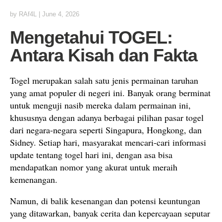
by
RAf4L
|
June 4, 2026
Mengetahui TOGEL:
Antara Kisah dan Fakta
Togel merupakan salah satu jenis permainan taruhan
yang amat populer di negeri ini. Banyak orang berminat
untuk menguji nasib mereka dalam permainan ini,
khususnya dengan adanya berbagai pilihan pasar togel
dari negara-negara seperti Singapura, Hongkong, dan
Sidney. Setiap hari, masyarakat mencari-cari informasi
update tentang togel hari ini, dengan asa bisa
mendapatkan nomor yang akurat untuk meraih
kemenangan.
Namun, di balik kesenangan dan potensi keuntungan
yang ditawarkan, banyak cerita dan kepercayaan seputar