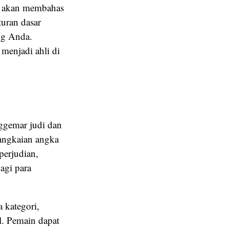
ta akan membahas
uran dasar
ng Anda.
menjadi ahli di
ggemar judi dan
angkaian angka
perjudian,
agi para
 kategori,
l. Pemain dapat