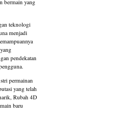
n bermain yang
gan teknologi
guna menjadi
n kemampuannya
 yang
ngan pendekatan
 pengguna.
stri permainan
putasi yang telah
narik, Rubah 4D
emain baru