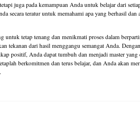
tetapi juga pada kemampuan Anda untuk belajar dari seti
Anda secara teratur untuk memahami apa yang berhasil dan 
ng untuk tetap tenang dan menikmati proses dalam berparti
kan tekanan dari hasil menggangu semangat Anda. Denga
sikap positif, Anda dapat tumbuh dan menjadi master yang
Tetaplah berkomitmen dan terus belajar, dan Anda akan me
.