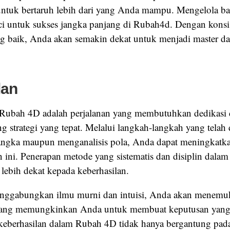
untuk bertaruh lebih dari yang Anda mampu. Mengelola b
ci untuk sukses jangka panjang di Rubah4d. Dengan konsi
g baik, Anda akan semakin dekat untuk menjadi master d
lan
 Rubah 4D adalah perjalanan yang membutuhkan dedikas
 strategi yang tepat. Melalui langkah-langkah yang telah 
angka maupun menganalisis pola, Anda dapat meningkatk
 ini. Penerapan metode yang sistematis dan disiplin dala
bih dekat kepada keberhasilan.
nggabungkan ilmu murni dan intuisi, Anda akan menemu
ang memungkinkan Anda untuk membuat keputusan yang 
keberhasilan dalam Rubah 4D tidak hanya bergantung pad