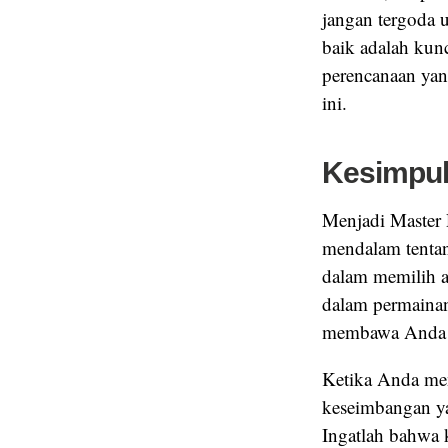
jangan tergoda 
baik adalah kun
perencanaan yan
ini.
Kesimpu
Menjadi Master
mendalam tentang
dalam memilih 
dalam permainan
membawa Anda le
Ketika Anda me
keseimbangan y
Ingatlah bahwa 