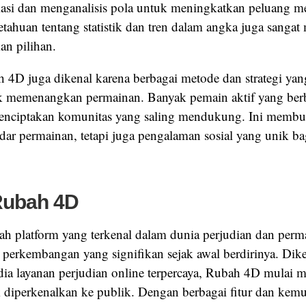
asi dan menganalisis pola untuk meningkatkan peluang m
etahuan tentang statistik dan tren dalam angka juga sanga
n pilihan.
h 4D juga dikenal karena berbagai metode dan strategi yan
k memenangkan permainan. Banyak pemain aktif yang berb
menciptakan komunitas yang saling mendukung. Ini memb
dar permainan, tetapi juga pengalaman sosial yang unik ba
Rubah 4D
h platform yang terkenal dalam dunia perjudian dan perm
 perkembangan yang signifikan sejak awal berdirinya. Dike
dia layanan perjudian online terpercaya, Rubah 4D mulai m
k diperkenalkan ke publik. Dengan berbagai fitur dan kem