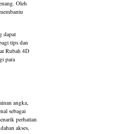
enang. Oleh
t membantu
g dapat
agi tips dan
uat Rubah 4D
gi para
ainan angka,
nal sebagai
enarik perhatian
udahan akses,