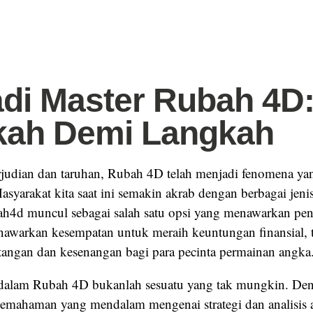
di Master Rubah 4D
kah Demi Langkah
judian dan taruhan, Rubah 4D telah menjadi fenomena ya
syarakat kita saat ini semakin akrab dengan berbagai jen
h4d muncul sebagai salah satu opsi yang menawarkan pe
awarkan kesempatan untuk meraih keuntungan finansial, t
angan dan kesenangan bagi para pecinta permainan angka
 dalam Rubah 4D bukanlah sesuatu yang tak mungkin. De
pemahaman yang mendalam mengenai strategi dan analisis 