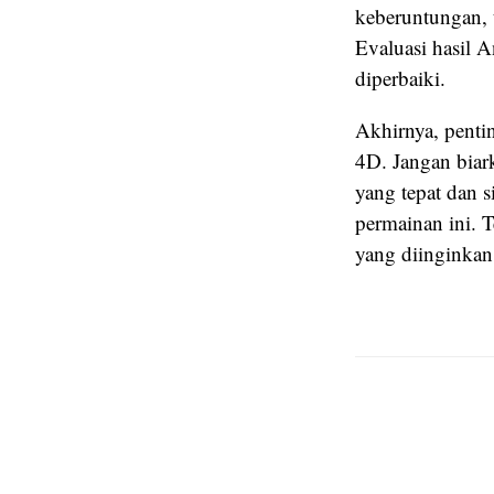
keberuntungan, 
Evaluasi hasil 
diperbaiki.
Akhirnya, penti
4D. Jangan biar
yang tepat dan 
permainan ini. 
yang diinginkan