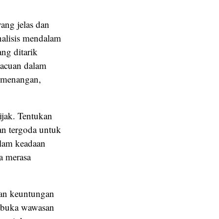
ang jelas dan
nalisis mendalam
ng ditarik
 acuan dalam
kemenangan,
ijak. Tentukan
an tergoda untuk
alam keadaan
a merasa
kan keuntungan
mbuka wawasan