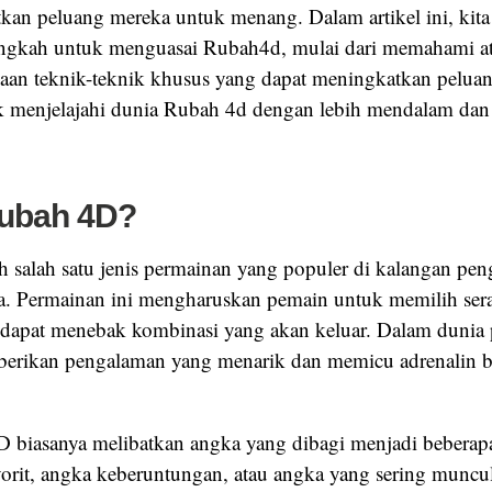
kan peluang mereka untuk menang. Dalam artikel ini, ki
ngkah untuk menguasai Rubah4d, mulai dari memahami at
an teknik-teknik khusus yang dapat meningkatkan pelua
k menjelajahi dunia Rubah 4d dengan lebih mendalam dan 
Rubah 4D?
 salah satu jenis permainan yang populer di kalangan pen
a. Permainan ini mengharuskan pemain untuk memilih ser
dapat menebak kombinasi yang akan keluar. Dalam dunia 
rikan pengalaman yang menarik dan memicu adrenalin b
 biasanya melibatkan angka yang dibagi menjadi beberapa
avorit, angka keberuntungan, atau angka yang sering muncu