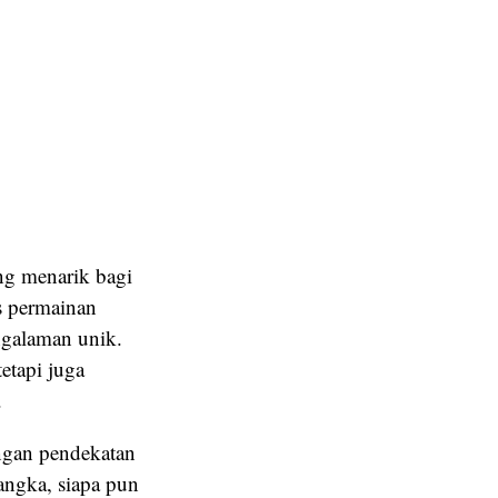
:
ng menarik bagi
is permainan
ngalaman unik.
etapi juga
.
ngan pendekatan
angka, siapa pun