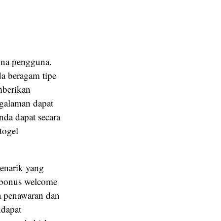
una pengguna.
a beragam tipe
mberikan
galaman dapat
da dapat secara
togel
enarik yang
 bonus welcome
a penawaran dan
ndapat