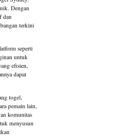
unik. Dengan
f dan
angan terkini
latform seperti
nginan untuk
ang efisien,
annya dapat
ang togel,
ara pemain lain,
gan komunitas
untuk menyusun
tkan