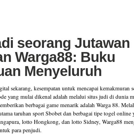
di seorang Jutawan
an Warga88: Buku
uan Menyeluruh
ital sekarang, kesempatan untuk mencapai kemakmuran s
de yang mulai dikenal adalah melalui situs judi di dunia 
emberikan berbagai game menarik adalah Warga 88. Melal
utama taruhan sport Sbobet dan berbagai tipe togel online 
Singapura, lotto Hongkong, dan lotto Sidney, Warga88 menj
ntuk para penjudi.