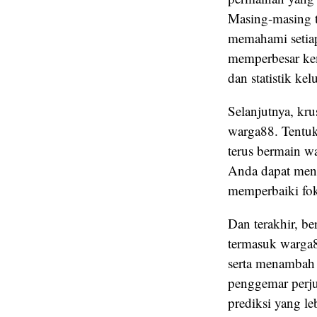
Masing-masing t
memahami setiap
memperbesar ke
dan statistik ke
Selanjutnya, kru
warga88. Tentuk
terus bermain w
Anda dapat meni
memperbaiki fok
Dan terakhir, be
termasuk warga88
serta menambah 
penggemar perju
prediksi yang l