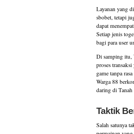
Layanan yang di
sbobet, tetapi j
dapat menempatk
Setiap jenis to
bagi para user 
Di samping itu,
proses transaks
game tanpa rasa 
Warga 88 berkom
daring di Tanah 
Taktik Be
Salah satunya t
permainan yang t