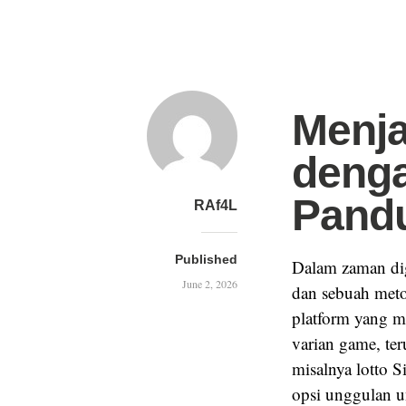
Menja
deng
Pand
RAf4L
Published
Dalam zaman dig
June 2, 2026
dan sebuah meto
platform yang m
varian game, ter
misalnya lotto 
opsi unggulan u