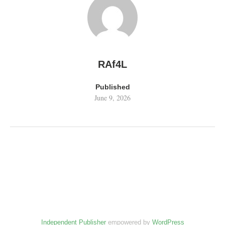
RAf4L
Published
June 9, 2026
Independent Publisher
empowered by
WordPress