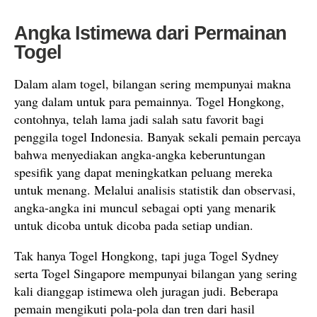
Angka Istimewa dari Permainan
Togel
Dalam alam togel, bilangan sering mempunyai makna
yang dalam untuk para pemainnya. Togel Hongkong,
contohnya, telah lama jadi salah satu favorit bagi
penggila togel Indonesia. Banyak sekali pemain percaya
bahwa menyediakan angka-angka keberuntungan
spesifik yang dapat meningkatkan peluang mereka
untuk menang. Melalui analisis statistik dan observasi,
angka-angka ini muncul sebagai opti yang menarik
untuk dicoba untuk dicoba pada setiap undian.
Tak hanya Togel Hongkong, tapi juga Togel Sydney
serta Togel Singapore mempunyai bilangan yang sering
kali dianggap istimewa oleh juragan judi. Beberapa
pemain mengikuti pola-pola dan tren dari hasil