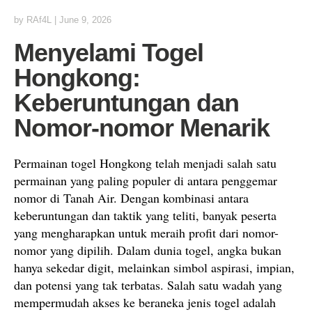
by
RAf4L
|
June 9, 2026
Menyelami Togel
Hongkong:
Keberuntungan dan
Nomor-nomor Menarik
Permainan togel Hongkong telah menjadi salah satu
permainan yang paling populer di antara penggemar
nomor di Tanah Air. Dengan kombinasi antara
keberuntungan dan taktik yang teliti, banyak peserta
yang mengharapkan untuk meraih profit dari nomor-
nomor yang dipilih. Dalam dunia togel, angka bukan
hanya sekedar digit, melainkan simbol aspirasi, impian,
dan potensi yang tak terbatas. Salah satu wadah yang
mempermudah akses ke beraneka jenis togel adalah