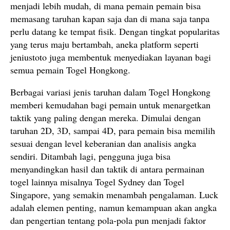
menjadi lebih mudah, di mana pemain pemain bisa
memasang taruhan kapan saja dan di mana saja tanpa
perlu datang ke tempat fisik. Dengan tingkat popularitas
yang terus maju bertambah, aneka platform seperti
jeniustoto juga membentuk menyediakan layanan bagi
semua pemain Togel Hongkong.
Berbagai variasi jenis taruhan dalam Togel Hongkong
memberi kemudahan bagi pemain untuk menargetkan
taktik yang paling dengan mereka. Dimulai dengan
taruhan 2D, 3D, sampai 4D, para pemain bisa memilih
sesuai dengan level keberanian dan analisis angka
sendiri. Ditambah lagi, pengguna juga bisa
menyandingkan hasil dan taktik di antara permainan
togel lainnya misalnya Togel Sydney dan Togel
Singapore, yang semakin menambah pengalaman. Luck
adalah elemen penting, namun kemampuan akan angka
dan pengertian tentang pola-pola pun menjadi faktor