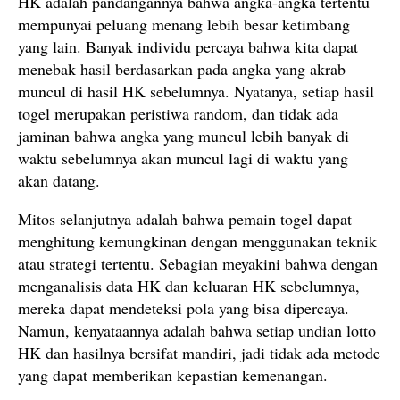
HK adalah pandangannya bahwa angka-angka tertentu
mempunyai peluang menang lebih besar ketimbang
yang lain. Banyak individu percaya bahwa kita dapat
menebak hasil berdasarkan pada angka yang akrab
muncul di hasil HK sebelumnya. Nyatanya, setiap hasil
togel merupakan peristiwa random, dan tidak ada
jaminan bahwa angka yang muncul lebih banyak di
waktu sebelumnya akan muncul lagi di waktu yang
akan datang.
Mitos selanjutnya adalah bahwa pemain togel dapat
menghitung kemungkinan dengan menggunakan teknik
atau strategi tertentu. Sebagian meyakini bahwa dengan
menganalisis data HK dan keluaran HK sebelumnya,
mereka dapat mendeteksi pola yang bisa dipercaya.
Namun, kenyataannya adalah bahwa setiap undian lotto
HK dan hasilnya bersifat mandiri, jadi tidak ada metode
yang dapat memberikan kepastian kemenangan.