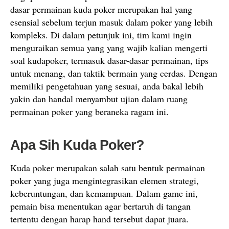
dasar permainan kuda poker merupakan hal yang
esensial sebelum terjun masuk dalam poker yang lebih
kompleks. Di dalam petunjuk ini, tim kami ingin
menguraikan semua yang yang wajib kalian mengerti
soal kudapoker, termasuk dasar-dasar permainan, tips
untuk menang, dan taktik bermain yang cerdas. Dengan
memiliki pengetahuan yang sesuai, anda bakal lebih
yakin dan handal menyambut ujian dalam ruang
permainan poker yang beraneka ragam ini.
Apa Sih Kuda Poker?
Kuda poker merupakan salah satu bentuk permainan
poker yang juga mengintegrasikan elemen strategi,
keberuntungan, dan kemampuan. Dalam game ini,
pemain bisa menentukan agar bertaruh di tangan
tertentu dengan harap hand tersebut dapat juara.