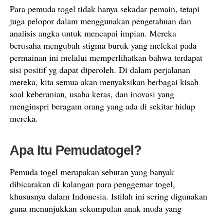
Para pemuda togel tidak hanya sekadar pemain, tetapi
juga pelopor dalam menggunakan pengetahuan dan
analisis angka untuk mencapai impian. Mereka
berusaha mengubah stigma buruk yang melekat pada
permainan ini melalui memperlihatkan bahwa terdapat
sisi positif yg dapat diperoleh. Di dalam perjalanan
mereka, kita semua akan menyaksikan berbagai kisah
soal keberanian, usaha keras, dan inovasi yang
menginspri beragam orang yang ada di sekitar hidup
mereka.
Apa Itu Pemudatogel?
Pemuda togel merupakan sebutan yang banyak
dibicarakan di kalangan para penggemar togel,
khususnya dalam Indonesia. Istilah ini sering digunakan
guna menunjukkan sekumpulan anak muda yang