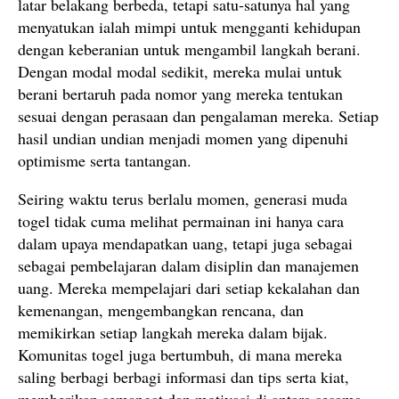
latar belakang berbeda, tetapi satu-satunya hal yang
menyatukan ialah mimpi untuk mengganti kehidupan
dengan keberanian untuk mengambil langkah berani.
Dengan modal modal sedikit, mereka mulai untuk
berani bertaruh pada nomor yang mereka tentukan
sesuai dengan perasaan dan pengalaman mereka. Setiap
hasil undian undian menjadi momen yang dipenuhi
optimisme serta tantangan.
Seiring waktu terus berlalu momen, generasi muda
togel tidak cuma melihat permainan ini hanya cara
dalam upaya mendapatkan uang, tetapi juga sebagai
sebagai pembelajaran dalam disiplin dan manajemen
uang. Mereka mempelajari dari setiap kekalahan dan
kemenangan, mengembangkan rencana, dan
memikirkan setiap langkah mereka dalam bijak.
Komunitas togel juga bertumbuh, di mana mereka
saling berbagi berbagi informasi dan tips serta kiat,