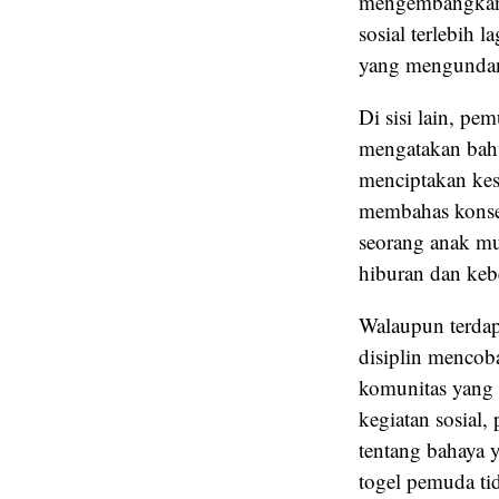
mengembangkan j
sosial terlebih l
yang mengundan
Di sisi lain, pe
mengatakan bahw
menciptakan kesu
membahas konseku
seorang anak mu
hiburan dan keb
Walaupun terdap
disiplin mencob
komunitas yang 
kegiatan sosial
tentang bahaya
togel pemuda ti