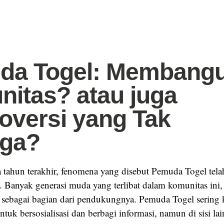
da Togel: Membang
itas? atau juga
oversi yang Tak
uga?
 tahun terakhir, fenomena yang disebut Pemuda Togel tel
. Banyak generasi muda yang terlibat dalam komunitas ini,
ebagai bagian dari pendukungnya. Pemuda Togel sering 
tuk bersosialisasi dan berbagi informasi, namun di sisi lai