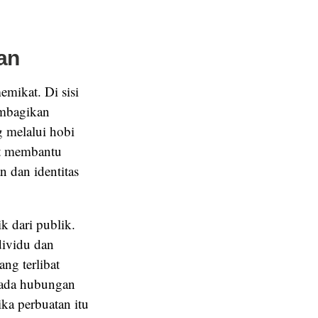
an
mikat. Di sisi
embagikan
 melalui hobi
at membantu
n dan identitas
ik dari publik.
dividu dan
ng terlibat
pada hubungan
ka perbuatan itu