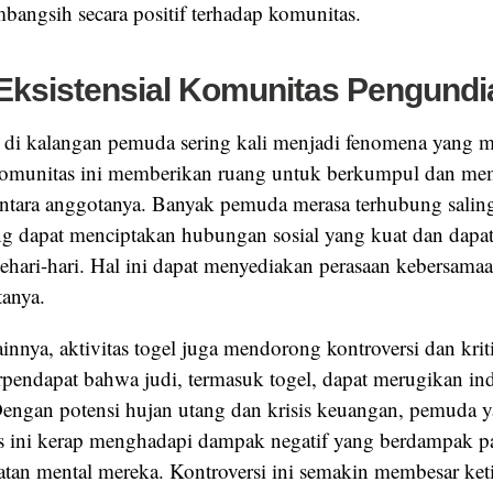
angsih secara positif terhadap komunitas.
ksistensial Komunitas Pengundi
di kalangan pemuda sering kali menjadi fenomena yang me
i komunitas ini memberikan ruang untuk berkumpul dan m
ntara anggotanya. Banyak pemuda merasa terhubung saling
ng dapat menciptakan hubungan sosial yang kuat dan dap
sehari-hari. Hal ini dapat menyediakan perasaan kebersamaa
tanya.
ainnya, aktivitas togel juga mendorong kontroversi dan krit
pendapat bahwa judi, termasuk togel, dapat merugikan in
engan potensi hujan utang dan krisis keuangan, pemuda ya
s ini kerap menghadapi dampak negatif yang berdampak 
atan mental mereka. Kontroversi ini semakin membesar keti