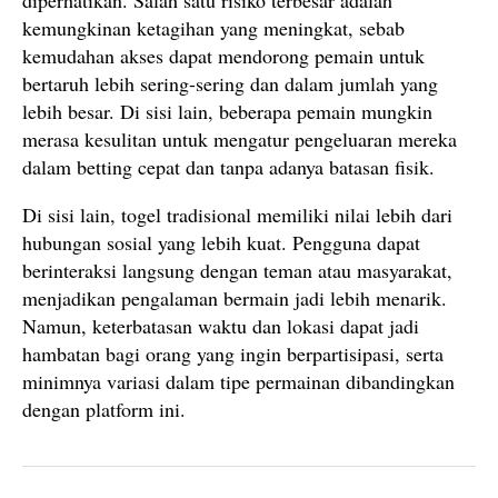
diperhatikan. Salah satu risiko terbesar adalah
kemungkinan ketagihan yang meningkat, sebab
kemudahan akses dapat mendorong pemain untuk
bertaruh lebih sering-sering dan dalam jumlah yang
lebih besar. Di sisi lain, beberapa pemain mungkin
merasa kesulitan untuk mengatur pengeluaran mereka
dalam betting cepat dan tanpa adanya batasan fisik.
Di sisi lain, togel tradisional memiliki nilai lebih dari
hubungan sosial yang lebih kuat. Pengguna dapat
berinteraksi langsung dengan teman atau masyarakat,
menjadikan pengalaman bermain jadi lebih menarik.
Namun, keterbatasan waktu dan lokasi dapat jadi
hambatan bagi orang yang ingin berpartisipasi, serta
minimnya variasi dalam tipe permainan dibandingkan
dengan platform ini.