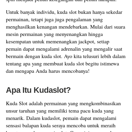
Untuk banyak individu, kuda slot bukan hanya sekedar
permainan, tetapi juga juga pengalaman yang
menghasilkan kenangan mendebarkan. Mulai dari suara
mesin permainan yang menyenangkan hingga
kesempatan untuk memenangkan jackpot, setiap
pemain dapat mengalami adrenalin yang mengalir saat
bermain dengan kuda slot. Ayo kita telusuri lebih dalam
tentang apa yang membuat kuda slot begitu istimewa
dan mengapa Anda harus mencobanya!
Apa Itu Kudaslot?
Kuda Slot adalah permainan yang mengkombinasikan
unsur taruhan yang memiliki tema pacu kuda yang
menarik. Dalam kudaslot, pemain dapat mengalami
sensasi balapan kuda seraya mencoba untuk meraih