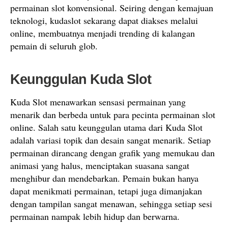
permainan slot konvensional. Seiring dengan kemajuan
teknologi, kudaslot sekarang dapat diakses melalui
online, membuatnya menjadi trending di kalangan
pemain di seluruh glob.
Keunggulan Kuda Slot
Kuda Slot menawarkan sensasi permainan yang
menarik dan berbeda untuk para pecinta permainan slot
online. Salah satu keunggulan utama dari Kuda Slot
adalah variasi topik dan desain sangat menarik. Setiap
permainan dirancang dengan grafik yang memukau dan
animasi yang halus, menciptakan suasana sangat
menghibur dan mendebarkan. Pemain bukan hanya
dapat menikmati permainan, tetapi juga dimanjakan
dengan tampilan sangat menawan, sehingga setiap sesi
permainan nampak lebih hidup dan berwarna.