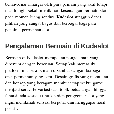
benar-benar dihargai oleh para pemain yang aktif tetapi
masih ingin sekali menikmati kesenangan bermain slot
pada momen luang sendiri. Kudaslot sungguh dapat
pilihan yang sangat bagus dan berbagai bagi para
pencinta permainan slot.
Pengalaman Bermain di Kudaslot
Bermain di Kudaslot merupakan pengalaman yang
dipenuhi dengan keseruan. Setiap kali memasuki
platform ini, para pemain disambut dengan berbagai
opsi permainan yang seru. Desain grafis yang memukau
dan konsep yang beragam membuat tiap waktu game
menjadi seru. Bervariasi dari topik petualangan hingga
fantasi, ada sesuatu untuk setiap penggemar slot yang
ingin menikmati sensasi berputar dan menggapai hasil
positif.