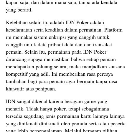
kapan saja, dan dalam mana saja, tanpa ada kendala
yang berarti.
Kelebihan selain itu adalah IDN Poker adalah
keselamatan serta keadilan dalam permainan. Platform
ini memakai sistem enkripsi yang canggih untuk
canggih untuk data pribadi data dan dan transaksi
pemain. Selain itu, permainan pada IDN Poker
dirancang supaya memastikan bahwa setiap pemain
mendapatkan peluang setara, maka menjadikan suasana
kompetitif yang adil. Ini memberikan rasa percaya
tambahan bagi para pemain agar bermain tanpa rasa
khawatir atas penipuan.
IDN sangat dikenal karena beragam game yang
menarik. Tidak hanya poker, tetapi sebagaimana
tersedia segudang jenis permainan kartu lainnya lainnya
yang dinikmati dinikmati oleh pemula serta atau peserta
yang lebih berpengalaman. Melalui beragam pilihan