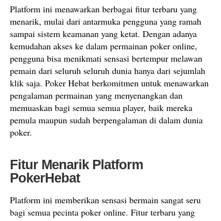
Platform ini menawarkan berbagai fitur terbaru yang
menarik, mulai dari antarmuka pengguna yang ramah
sampai sistem keamanan yang ketat. Dengan adanya
kemudahan akses ke dalam permainan poker online,
pengguna bisa menikmati sensasi bertempur melawan
pemain dari seluruh seluruh dunia hanya dari sejumlah
klik saja. Poker Hebat berkomitmen untuk menawarkan
pengalaman permainan yang menyenangkan dan
memuaskan bagi semua semua player, baik mereka
pemula maupun sudah berpengalaman di dalam dunia
poker.
Fitur Menarik Platform
PokerHebat
Platform ini memberikan sensasi bermain sangat seru
bagi semua pecinta poker online. Fitur terbaru yang