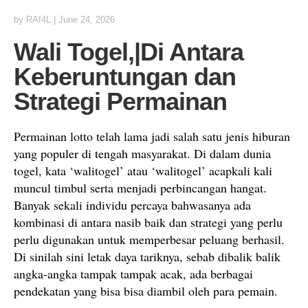
by
RAf4L
|
June 24, 2026
Wali Togel,|Di Antara
Keberuntungan dan
Strategi Permainan
Permainan lotto telah lama jadi salah satu jenis hiburan
yang populer di tengah masyarakat. Di dalam dunia
togel, kata ‘walitogel’ atau ‘walitogel’ acapkali kali
muncul timbul serta menjadi perbincangan hangat.
Banyak sekali individu percaya bahwasanya ada
kombinasi di antara nasib baik dan strategi yang perlu
perlu digunakan untuk memperbesar peluang berhasil.
Di sinilah sini letak daya tariknya, sebab dibalik balik
angka-angka tampak tampak acak, ada berbagai
pendekatan yang bisa bisa diambil oleh para pemain.