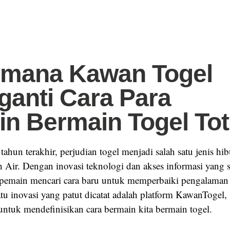
imana Kawan Togel
anti Cara Para
n Bermain Togel To
ahun terakhir, perjudian togel menjadi salah satu jenis hi
h Air. Dengan inovasi teknologi dan akses informasi yan
 pemain mencari cara baru untuk memperbaiki pengalaman
tu inovasi yang patut dicatat adalah platform KawanTogel,
untuk mendefinisikan cara bermain kita bermain togel.