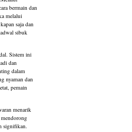
cara bermain dan
ka melalui
kapan saja dan
jadwal sibuk
al. Sistem ini
badi dan
nting dalam
ang nyaman dan
etat, pemain
waran menarik
an mendorong
 signifikan.