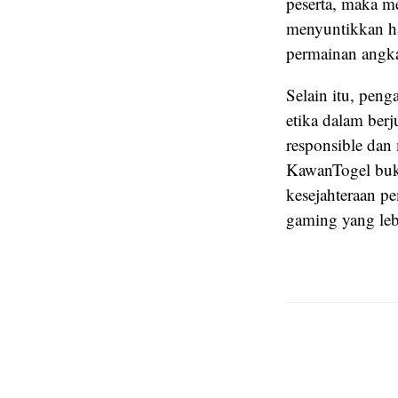
peserta, maka me
menyuntikkan ha
permainan angk
Selain itu, pen
etika dalam ber
responsible dan
KawanTogel buka
kesejahteraan p
gaming yang lebi