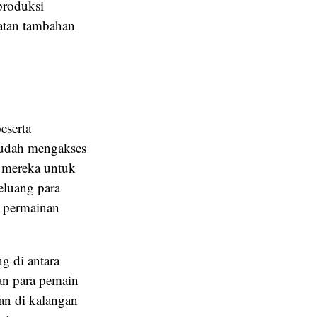
produksi
atan tambahan
eserta
mudah mengakses
g mereka untuk
eluang para
 permainan
g di antara
an para pemain
an di kalangan