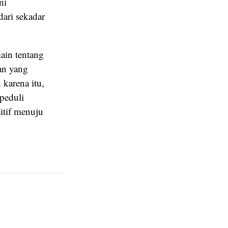
ni
ari sekadar
ain tentang
an yang
karena itu,
peduli
itif menuju