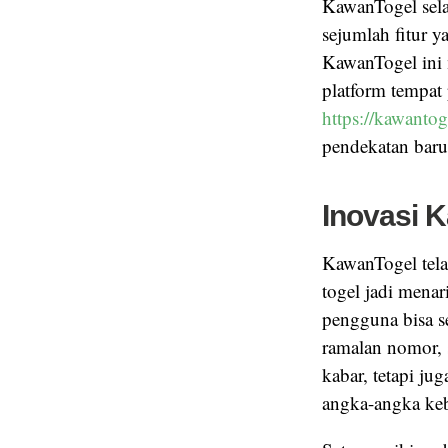
KawanTogel sel
sejumlah fitur 
KawanTogel ini
platform tempat 
https://kawantog
pendekatan baru
Inovasi 
KawanTogel tela
togel jadi mena
pengguna bisa s
ramalan nomor, 
kabar, tetapi j
angka-angka ke