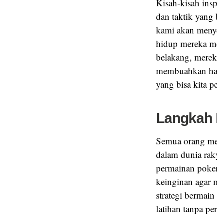
Kisah-kisah ins
dan taktik yang 
kami akan menye
hidup mereka me
belakang, merek
membuahkan hasi
yang bisa kita p
Langkah 
Semua orang mem
dalam dunia rak
permainan poker
keinginan agar 
strategi bermai
latihan tanpa p