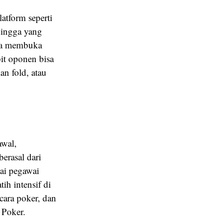
atform seperti
hingga yang
isa membuka
it oponen bisa
n fold, atau
awal,
berasal dari
ai pegawai
ih intensif di
cara poker, dan
 Poker.