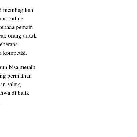
isi membagikan
han online
 kepada pemain
yak orang untuk
beberapa
m kompetisi.
pun bisa meraih
ang permainan
dan saling
ahwa di balik
.