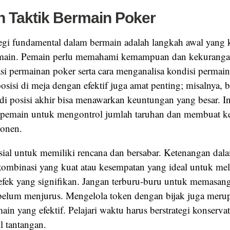
n Taktik Bermain Poker
gi fundamental dalam bermain adalah langkah awal yang k
main. Pemain perlu memahami kemampuan dan kekuranga
i permainan poker serta cara menganalisa kondisi permain
isi di meja dengan efektif juga amat penting; misalnya, 
i di posisi akhir bisa menawarkan keuntungan yang besar. In
emain untuk mengontrol jumlah taruhan dan membuat ke
ponen.
usial untuk memiliki rencana dan bersabar. Ketenangan d
binasi yang kuat atau kesempatan yang ideal untuk mel
fek yang signifikan. Jangan terburu-buru untuk memasang 
 belum menjurus. Mengelola token dengan bijak juga mer
rmain yang efektif. Pelajari waktu harus berstrategi konserva
 tantangan.