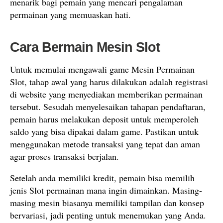
menarik bagi pemain yang mencari pengalaman
permainan yang memuaskan hati.
Cara Bermain Mesin Slot
Untuk memulai mengawali game Mesin Permainan
Slot, tahap awal yang harus dilakukan adalah registrasi
di website yang menyediakan memberikan permainan
tersebut. Sesudah menyelesaikan tahapan pendaftaran,
pemain harus melakukan deposit untuk memperoleh
saldo yang bisa dipakai dalam game. Pastikan untuk
menggunakan metode transaksi yang tepat dan aman
agar proses transaksi berjalan.
Setelah anda memiliki kredit, pemain bisa memilih
jenis Slot permainan mana ingin dimainkan. Masing-
masing mesin biasanya memiliki tampilan dan konsep
bervariasi, jadi penting untuk menemukan yang Anda.