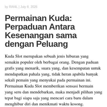
by
RAf4L
|
July 8, 2026
Permainan Kuda:
Perpaduan Antara
Kesenangan sama
dengan Peluang
Kuda Slot merupakan sebuah jenis hiburan yang
semakin populer oleh berbagai orang. Dengan paduan
grafis yang menarik, suara yang, dan kesempatan untuk
mendapatkan pahala yang, tidak heran apabila banyak
sekali pemain yang menyukai pada permainan ini.
Permainan Kuda Slot memberikan sensasi bermain
yang seru dan mendebarkan, maka menjadi pilihan yang
tepat bagi siapa saja yang mencari cara baru dalam
menghibur diri dan menikmati waktu kosong.