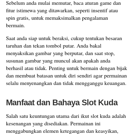
Sebelum anda mulai memutar, baca aturan game dan
fitur istimewa yang ditawarkan, seperti insentif atau
spin gratis, untuk memaksimalkan pengalaman
bermain.
Saat anda siap untuk beraksi, cukup tentukan besaran
taruhan dan tekan tombol putar. Anda bakal
menyaksikan gambar yang berputar, dan saat stop,
susunan gambar yang muncul akan apakah anda
berhasil atau tidak. Penting untuk bermain dengan bijak
dan membuat batasan untuk diri sendiri agar permainan
selalu menyenangkan dan tidak mengganggu keuangan.
Manfaat dan Bahaya Slot Kuda
Salah satu keuntungan utama dari ikut slot kuda adalah
kesenangan yang disediakan. Permainan ini
menggabungkan elemen ketegangan dan keasyikan,