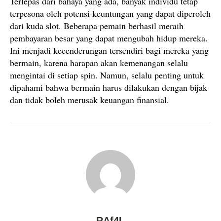
Terlepas dari bahaya yang ada, banyak individu tetap
terpesona oleh potensi keuntungan yang dapat diperoleh
dari kuda slot. Beberapa pemain berhasil meraih
pembayaran besar yang dapat mengubah hidup mereka.
Ini menjadi kecenderungan tersendiri bagi mereka yang
bermain, karena harapan akan kemenangan selalu
mengintai di setiap spin. Namun, selalu penting untuk
dipahami bahwa bermain harus dilakukan dengan bijak
dan tidak boleh merusak keuangan finansial.
RAf4L