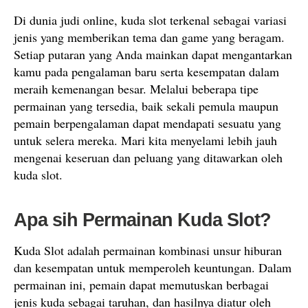
Di dunia judi online, kuda slot terkenal sebagai variasi
jenis yang memberikan tema dan game yang beragam.
Setiap putaran yang Anda mainkan dapat mengantarkan
kamu pada pengalaman baru serta kesempatan dalam
meraih kemenangan besar. Melalui beberapa tipe
permainan yang tersedia, baik sekali pemula maupun
pemain berpengalaman dapat mendapati sesuatu yang
untuk selera mereka. Mari kita menyelami lebih jauh
mengenai keseruan dan peluang yang ditawarkan oleh
kuda slot.
Apa sih Permainan Kuda Slot?
Kuda Slot adalah permainan kombinasi unsur hiburan
dan kesempatan untuk memperoleh keuntungan. Dalam
permainan ini, pemain dapat memutuskan berbagai
jenis kuda sebagai taruhan, dan hasilnya diatur oleh