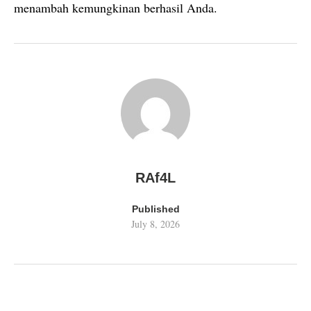
menambah kemungkinan berhasil Anda.
RAf4L
Published
July 8, 2026