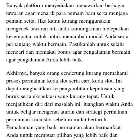
Banyak platform menyediakan menawarkan berbagai
tawaran agar menarik para pemain baru serta menjaga
pemain setia. Jika kamu kurang menggunakan
mengecek tawaran ini, anda kemungkinan melepaskan
kesempatan untuk untuk menambah modal Anda serta
perpanjang waktu bermain. Pastikanlah untuk selalu
mencari dan memakai bonus agar pengalaman bermain
agar pengalaman Anda lebih baik.
Akhirnya, banyak orang cenderung kurang memahami
proses permainan kuda slot serta cara kuda slot. Ini
dapat menghasilkan ke pengambilan keputusan yang
buruk serta ekspektasi yang kurang tepat. Untuk
menjauhkan diri dari masalah ini, luangkan waktu Anda
untuk belajar mengenai aturan dan strategi permainan
permainan kuda slot sebelum mulai bertaruh.
Pemahaman yang baik permainan akan bermanfaat
Anda untuk membuat pilihan yang lebih baik dan