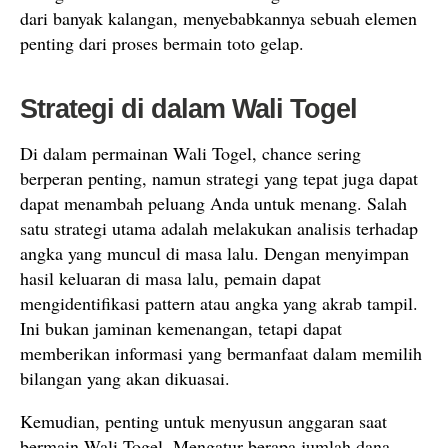
dari banyak kalangan, menyebabkannya sebuah elemen
penting dari proses bermain toto gelap.
Strategi di dalam Wali Togel
Di dalam permainan Wali Togel, chance sering
berperan penting, namun strategi yang tepat juga dapat
dapat menambah peluang Anda untuk menang. Salah
satu strategi utama adalah melakukan analisis terhadap
angka yang muncul di masa lalu. Dengan menyimpan
hasil keluaran di masa lalu, pemain dapat
mengidentifikasi pattern atau angka yang akrab tampil.
Ini bukan jaminan kemenangan, tetapi dapat
memberikan informasi yang bermanfaat dalam memilih
bilangan yang akan dikuasai.
Kemudian, penting untuk menyusun anggaran saat
bermain Wali Togel. Mengatur berapa jumlah dana